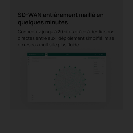
SD-WAN entièrement maillé en
quelques minutes
Connectez jusqu'à 20 sites grâce à des liaisons
directes entre eux : déploiement simplifié, mise
en réseau multisite plus fluide.