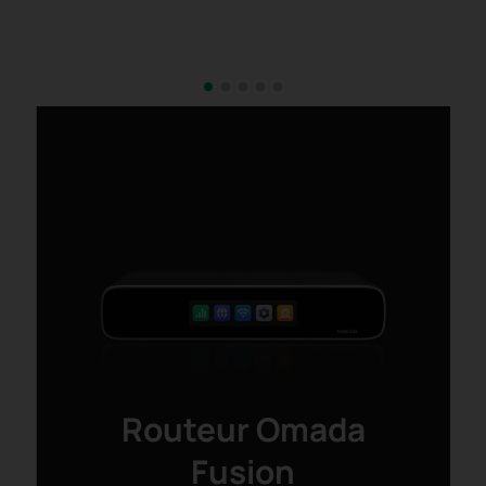
Routeur Omada
Fusion