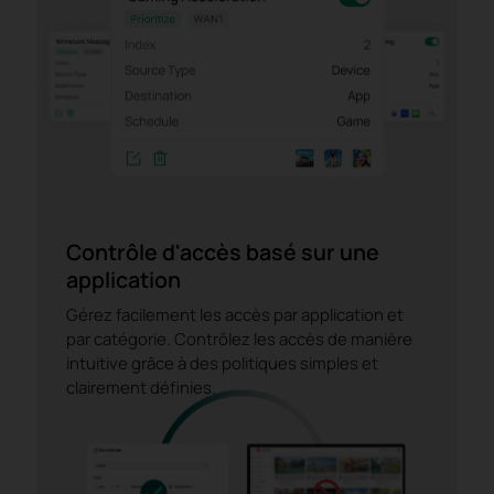
Contrôle d'accès basé sur une
application
Gérez facilement les accès par application et
par catégorie. Contrôlez les accès de manière
intuitive grâce à des politiques simples et
clairement définies.