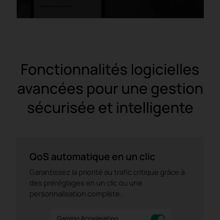
Fonctionnalités logicielles
avancées pour une gestion
sécurisée et intelligente
QoS automatique en un clic
Garantissez la priorité au trafic critique grâce à
des préréglages en un clic ou une
personnalisation complète.