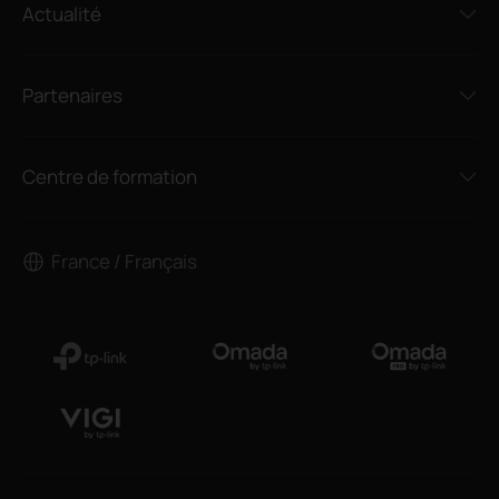
Actualité
Partenaires
Centre de formation
France / Français