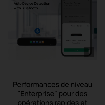
Performances de niveau
"Enterprise" pour des
opérations rapides et