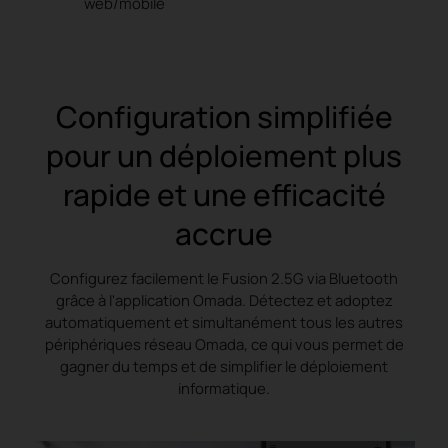
web/mobile
Configuration simplifiée
pour un déploiement plus
rapide et une efficacité
accrue
Configurez facilement le Fusion 2.5G via Bluetooth
grâce à l'application Omada. Détectez et adoptez
automatiquement et simultanément tous les autres
périphériques réseau Omada, ce qui vous permet de
gagner du temps et de simplifier le déploiement
informatique.