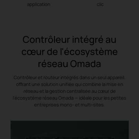
application
clic
Contrôleur intégré au
cœur de l'écosystème
réseau Omada
Contrôleur et routeur intégrés dans un seul appareil,
offrant une solution unifiée qui combine la mise en
réseau et la gestion centralisée au cœur de
l'écosystème réseau Omada — idéale pour les petites
entreprises mono- et multi-sites.