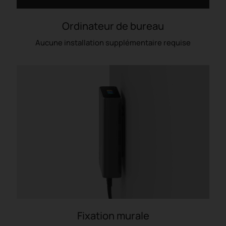
Ordinateur de bureau
Aucune installation supplémentaire requise
Fixation murale