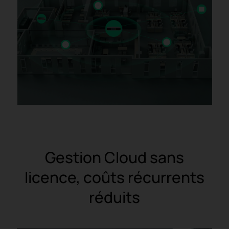
Gestion Cloud sans
licence, coûts récurrents
réduits