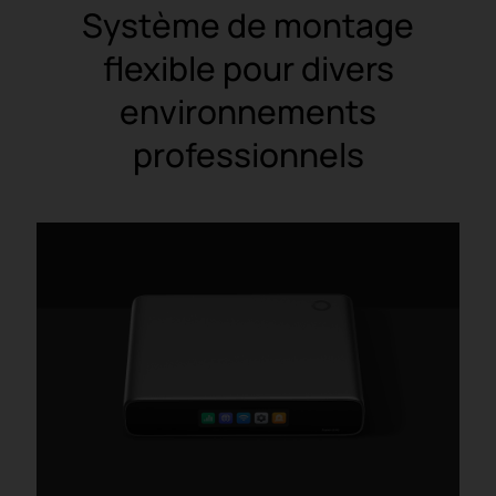
Système de montage
flexible pour divers
environnements
professionnels