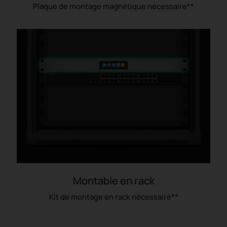
Plaque de montage magnétique nécessaire**
Montable en rack
Kit de montage en rack nécessaire**