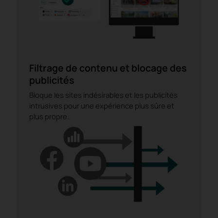
Filtrage de contenu et blocage des
publicités
Bloque les sites indésirables et les publicités
intrusives pour une expérience plus sûre et
plus propre.