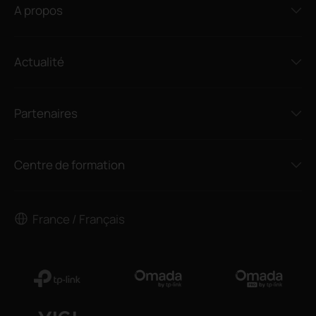
A propos
Actualité
Partenaires
Centre de formation
France / Français