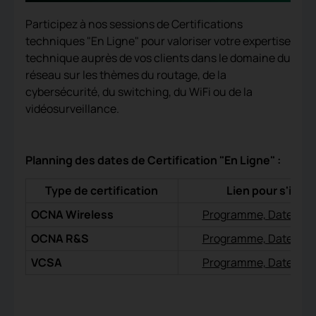
Participez à nos sessions de Certifications
techniques "En Ligne" pour v
aloriser votre expertise
technique auprès de vos clients dans le domaine du
réseau sur les thèmes du routage, de la
cybersécurité, du switching, du WiFi ou de la
vidéosurveillance.
Planning des dates de Certification "En Ligne" :
Type de certification
Lien pour s'inscr
OCNA Wireless
Programme, Date, Insc
OCNA R&S
Programme, Date, Insc
VCSA
Programme, Date, Insc