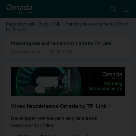
Page d'accueil
>
Blog
>
SMB
>
Planning des événements Omada
by TP-Link
Planning des événements Omada by TP-Link
Par dimitriroyer
05-13-2026
Vivez l'expérience Omada by TP-Link !
Développez votre expertise grâce à nos
événements dédiés :