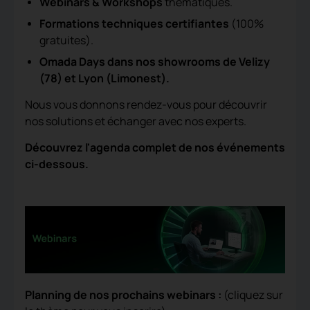
Webinars & Workshops
thématiques.
Formations techniques certifiantes
(100%
gratuites).
Omada Days dans nos showrooms de Velizy
(78) et Lyon (Limonest).
Nous vous donnons rendez-vous pour découvrir
nos solutions et échanger avec nos experts.
Découvrez l'agenda complet de nos événements
ci-dessous.
Planning de nos prochains webinars :
(cliquez sur