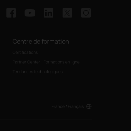
Centre de formation
Certifications
Partner Center - Formations en ligne
Tendances technologiques
France / Français