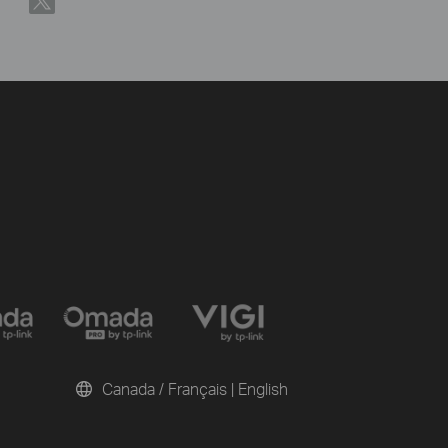
Canada / Français
|
English