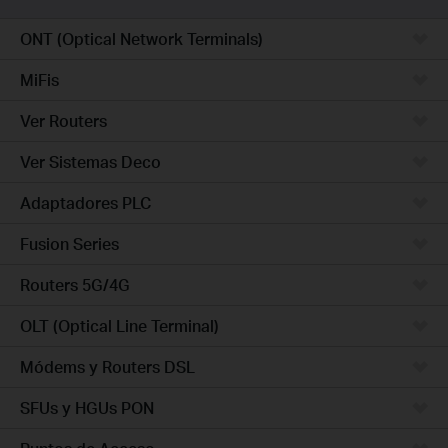
ONT (Optical Network Terminals)
MiFis
Ver Routers
Ver Sistemas Deco
Adaptadores PLC
Fusion Series
Routers 5G/4G
OLT (Optical Line Terminal)
Módems y Routers DSL
SFUs y HGUs PON