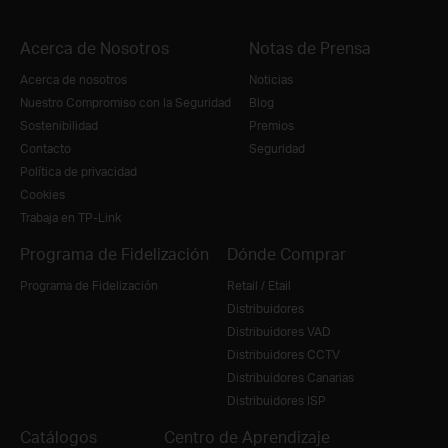
Acerca de Nosotros
Notas de Prensa
Acerca de nosotros
Noticias
Nuestro Compromiso con la Seguridad
Blog
Sostenibilidad
Premios
Contacto
Seguridad
Política de privacidad
Cookies
Trabaja en TP-Link
Programa de Fidelización
Dónde Comprar
Programa de Fidelización
Retail / Etail
Distribuidores
Distribuidores VAD
Distribuidores CCTV
Distribuidores Canarias
Distribuidores ISP
Catálogos
Centro de Aprendizaje