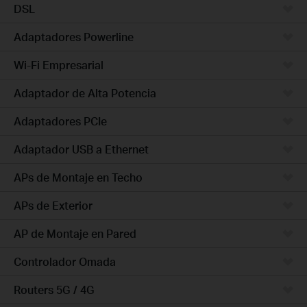
DSL
Adaptadores Powerline
Wi-Fi Empresarial
Adaptador de Alta Potencia
Adaptadores PCIe
Adaptador USB a Ethernet
APs de Montaje en Techo
APs de Exterior
AP de Montaje en Pared
Controlador Omada
Routers 5G / 4G