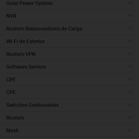
Solar Power System
NVR
Routers Balanceadores de Carga
Wi-Fi de Exterior
Routers VPN
Software Service
CPE
CPE
Switches Gestionables
Routers
Mesh