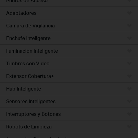
Puntos de Acceso
Adaptadores
Cámara de Vigilancia
Enchufe Inteligente
Iluminación Inteligente
Timbres con Video
Extensor Cobertura+
Hub Inteligente
Sensores Inteligentes
Interruptores y Botones
Robots de Limpieza