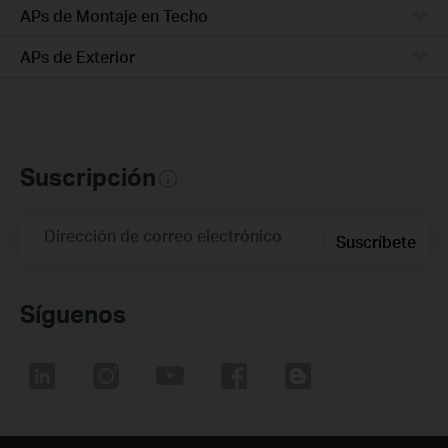
APs de Montaje en Techo
APs de Exterior
Suscripción
Dirección de correo electrónico
Suscríbete
Síguenos