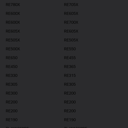
RE780X
RE705X
RE600X
RE605X
RE600X
RE700X
RE605X
RE605X
RE505X
RE505X
RE500X
RE550
RE650
RE455
RE450
RE365
RE330
RE315
RE305
RE305
RE300
RE200
RE200
RE200
RE200
RE200
RE190
RE190