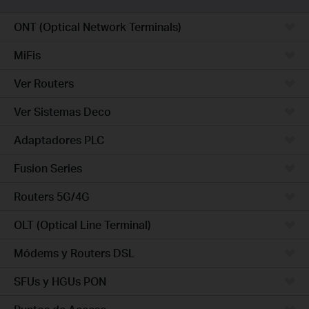
ONT (Optical Network Terminals)
MiFis
Ver Routers
Ver Sistemas Deco
Adaptadores PLC
Fusion Series
Routers 5G/4G
OLT (Optical Line Terminal)
Módems y Routers DSL
SFUs y HGUs PON