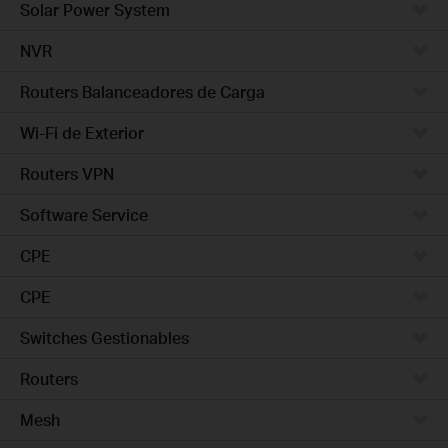
Solar Power System
NVR
Routers Balanceadores de Carga
Wi-Fi de Exterior
Routers VPN
Software Service
CPE
CPE
Switches Gestionables
Routers
Mesh