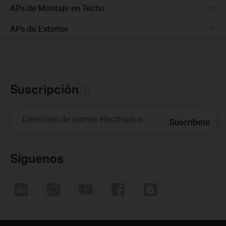
APs de Montaje en Techo
APs de Exterior
Suscripción
Dirección de correo electrónico
Suscríbete
Síguenos