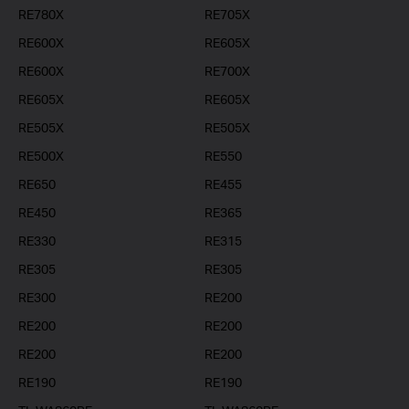
RE780X
RE705X
RE600X
RE605X
RE600X
RE700X
RE605X
RE605X
RE505X
RE505X
RE500X
RE550
RE650
RE455
RE450
RE365
RE330
RE315
RE305
RE305
RE300
RE200
RE200
RE200
RE200
RE200
RE190
RE190