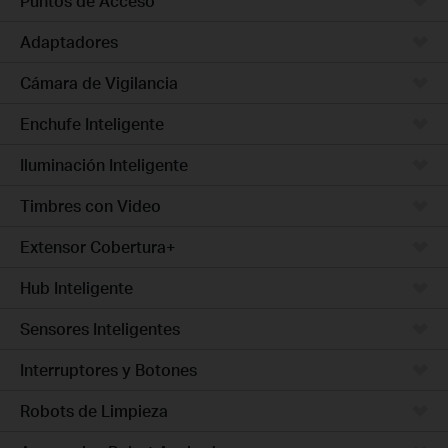
Puntos de Acceso
Adaptadores
Cámara de Vigilancia
Enchufe Inteligente
Iluminación Inteligente
Timbres con Video
Extensor Cobertura+
Hub Inteligente
Sensores Inteligentes
Interruptores y Botones
Robots de Limpieza