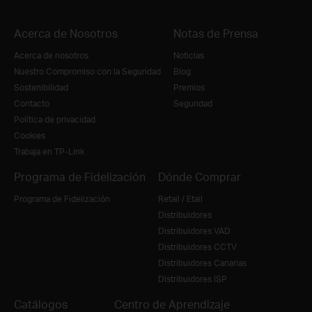
Acerca de Nosotros
Notas de Prensa
Acerca de nosotros
Noticias
Nuestro Compromiso con la Seguridad
Blog
Sostenibilidad
Premios
Contacto
Seguridad
Política de privacidad
Cookies
Trabaja en TP-Link
Programa de Fidelización
Dónde Comprar
Programa de Fidelización
Retail / Etail
Distribuidores
Distribuidores VAD
Distribuidores CCTV
Distribuidores Canarias
Distribuidores ISP
Catálogos
Centro de Aprendizaje