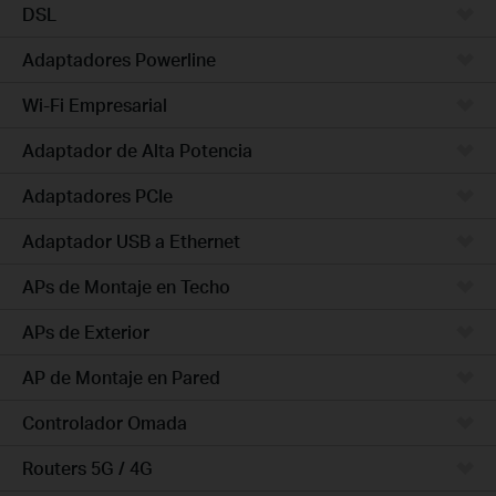
DSL
Adaptadores Powerline
Wi-Fi Empresarial
Adaptador de Alta Potencia
Adaptadores PCIe
Adaptador USB a Ethernet
APs de Montaje en Techo
APs de Exterior
AP de Montaje en Pared
Controlador Omada
Routers 5G / 4G