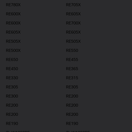
RE780X
RE705X
RE600X
RE605X
RE600X
RE700X
RE605X
RE605X
RE505X
RE505X
RE500X
RE550
RE650
RE455
RE450
RE365
RE330
RE315
RE305
RE305
RE300
RE200
RE200
RE200
RE200
RE200
RE190
RE190