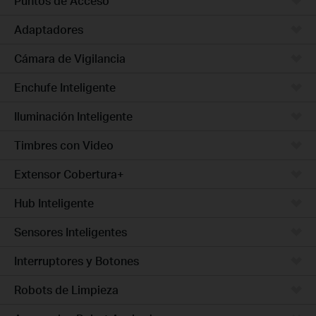
Puntos de Acceso
Adaptadores
Cámara de Vigilancia
Enchufe Inteligente
Iluminación Inteligente
Timbres con Video
Extensor Cobertura+
Hub Inteligente
Sensores Inteligentes
Interruptores y Botones
Robots de Limpieza