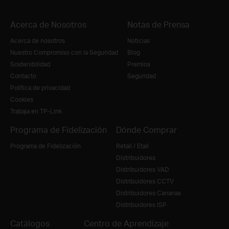
Acerca de Nosotros
Notas de Prensa
Acerca de nosotros
Noticias
Nuestro Compromiso con la Seguridad
Blog
Sostenibilidad
Premios
Contacto
Seguridad
Política de privacidad
Cookies
Trabaja en TP-Link
Programa de Fidelización
Dónde Comprar
Programa de Fidelización
Retail / Etail
Distribuidores
Distribuidores VAD
Distribuidores CCTV
Distribuidores Canarias
Distribuidores ISP
Catálogos
Centro de Aprendizaje