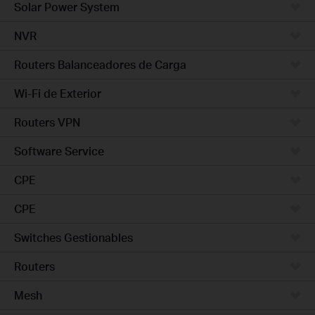
Solar Power System
NVR
Routers Balanceadores de Carga
Wi-Fi de Exterior
Routers VPN
Software Service
CPE
CPE
Switches Gestionables
Routers
Mesh