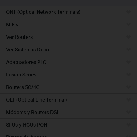
ONT (Optical Network Terminals)
MiFis
Ver Routers
Ver Sistemas Deco
Adaptadores PLC
Fusion Series
Routers 5G/4G
OLT (Optical Line Terminal)
Módems y Routers DSL
SFUs y HGUs PON