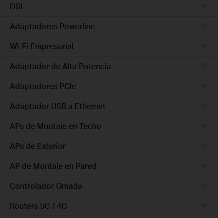
DSL
Adaptadores Powerline
Wi-Fi Empresarial
Adaptador de Alta Potencia
Adaptadores PCIe
Adaptador USB a Ethernet
APs de Montaje en Techo
APs de Exterior
AP de Montaje en Pared
Controlador Omada
Routers 5G / 4G