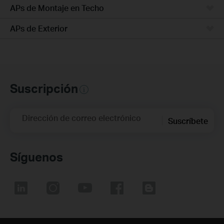
APs de Montaje en Techo
APs de Exterior
Suscripción
Dirección de correo electrónico
Suscríbete
Síguenos