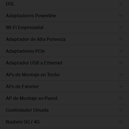
DSL
Adaptadores Powerline
Wi-Fi Empresarial
Adaptador de Alta Potencia
Adaptadores PCIe
Adaptador USB a Ethernet
APs de Montaje en Techo
APs de Exterior
AP de Montaje en Pared
Controlador Omada
Routers 5G / 4G