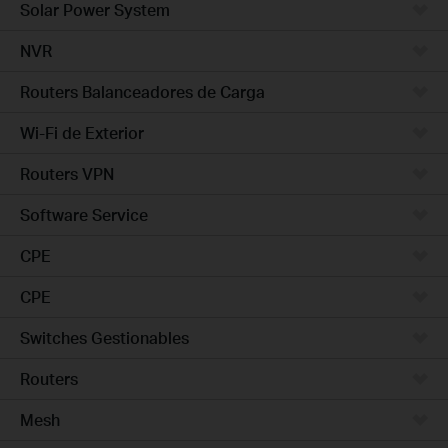
Solar Power System
NVR
Routers Balanceadores de Carga
Wi-Fi de Exterior
Routers VPN
Software Service
CPE
CPE
Switches Gestionables
Routers
Mesh