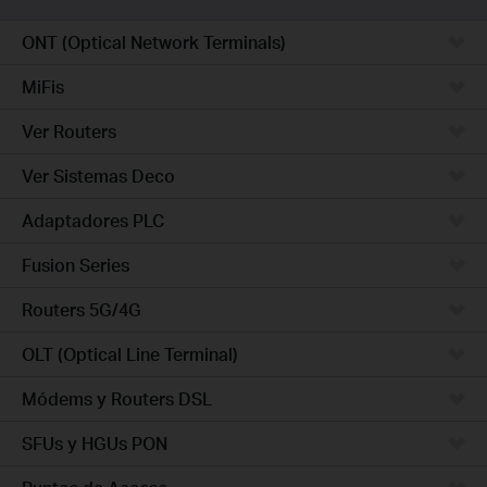
ONT (Optical Network Terminals)
MiFis
Ver Routers
Ver Sistemas Deco
Adaptadores PLC
Fusion Series
Routers 5G/4G
OLT (Optical Line Terminal)
Módems y Routers DSL
SFUs y HGUs PON