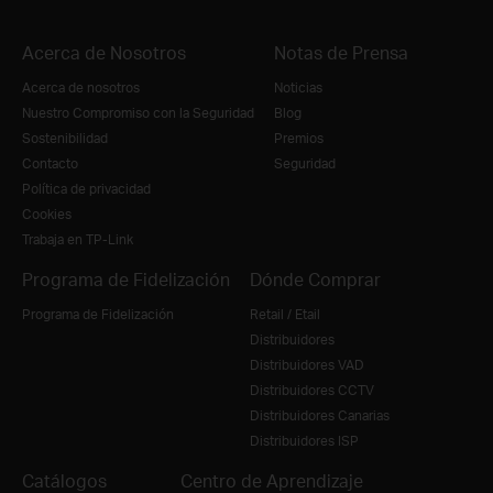
Acerca de Nosotros
Notas de Prensa
Acerca de nosotros
Noticias
Nuestro Compromiso con la Seguridad
Blog
Sostenibilidad
Premios
Contacto
Seguridad
Política de privacidad
Cookies
Trabaja en TP-Link
Programa de Fidelización
Dónde Comprar
Programa de Fidelización
Retail / Etail
Distribuidores
Distribuidores VAD
Distribuidores CCTV
Distribuidores Canarias
Distribuidores ISP
Catálogos
Centro de Aprendizaje