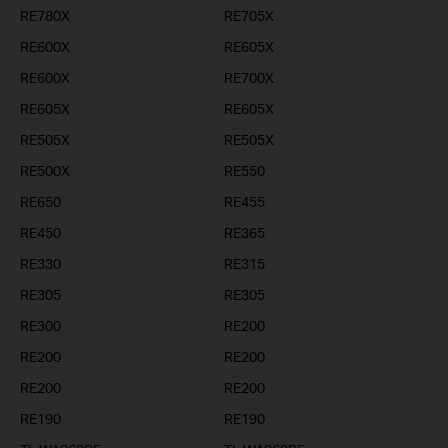
RE780X
RE705X
RE600X
RE605X
RE600X
RE700X
RE605X
RE605X
RE505X
RE505X
RE500X
RE550
RE650
RE455
RE450
RE365
RE330
RE315
RE305
RE305
RE300
RE200
RE200
RE200
RE200
RE200
RE190
RE190