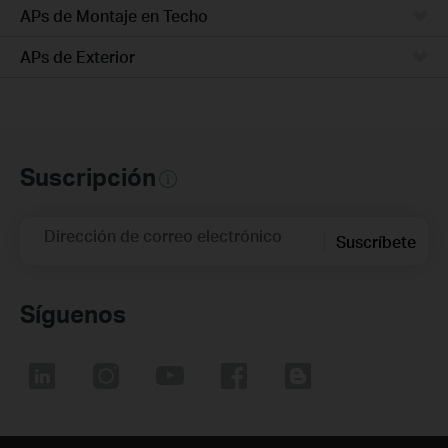
APs de Montaje en Techo
APs de Exterior
Suscripción
Dirección de correo electrónico
Suscríbete
Síguenos