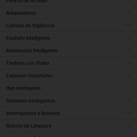
Puntos de Acceso
Adaptadores
Cámara de Vigilancia
Enchufe Inteligente
Iluminación Inteligente
Timbres con Video
Extensor Cobertura+
Hub Inteligente
Sensores Inteligentes
Interruptores y Botones
Robots de Limpieza