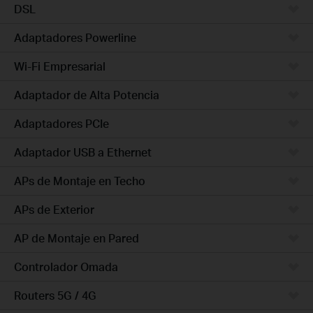
DSL
Adaptadores Powerline
Wi-Fi Empresarial
Adaptador de Alta Potencia
Adaptadores PCIe
Adaptador USB a Ethernet
APs de Montaje en Techo
APs de Exterior
AP de Montaje en Pared
Controlador Omada
Routers 5G / 4G