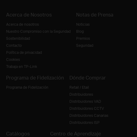
Acerca de Nosotros
Notas de Prensa
Acerca de nosotros
Noticias
Nuestro Compromiso con la Seguridad
Blog
Sostenibilidad
Premios
Contacto
Seguridad
Política de privacidad
Cookies
Trabaja en TP-Link
Programa de Fidelización
Dónde Comprar
Programa de Fidelización
Retail / Etail
Distribuidores
Distribuidores VAD
Distribuidores CCTV
Distribuidores Canarias
Distribuidores ISP
Catálogos
Centro de Aprendizaje