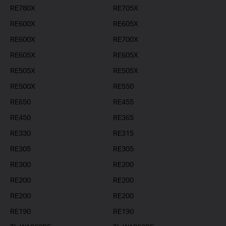
RE780X
RE705X
RE600X
RE605X
RE600X
RE700X
RE605X
RE605X
RE505X
RE505X
RE500X
RE550
RE650
RE455
RE450
RE365
RE330
RE315
RE305
RE305
RE300
RE200
RE200
RE200
RE200
RE200
RE190
RE190