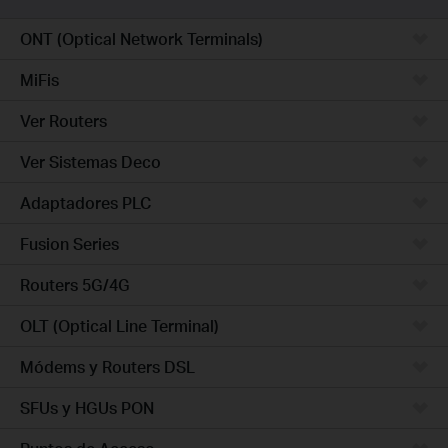
ONT (Optical Network Terminals)
MiFis
Ver Routers
Ver Sistemas Deco
Adaptadores PLC
Fusion Series
Routers 5G/4G
OLT (Optical Line Terminal)
Módems y Routers DSL
SFUs y HGUs PON