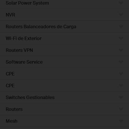
Solar Power System
NVR
Routers Balanceadores de Carga
Wi-Fi de Exterior
Routers VPN
Software Service
CPE
CPE
Switches Gestionables
Routers
Mesh