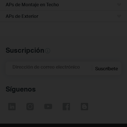
APs de Montaje en Techo
APs de Exterior
Suscripción
Dirección de correo electrónico
Suscríbete
Síguenos