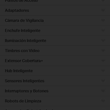
Puntos de Acceso
Adaptadores
Cámara de Vigilancia
Enchufe Inteligente
Iluminación Inteligente
Timbres con Video
Extensor Cobertura+
Hub Inteligente
Sensores Inteligentes
Interruptores y Botones
Robots de Limpieza