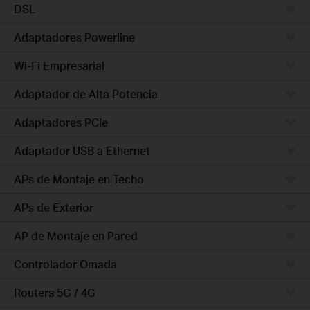
DSL
Adaptadores Powerline
Wi-Fi Empresarial
Adaptador de Alta Potencia
Adaptadores PCIe
Adaptador USB a Ethernet
APs de Montaje en Techo
APs de Exterior
AP de Montaje en Pared
Controlador Omada
Routers 5G / 4G