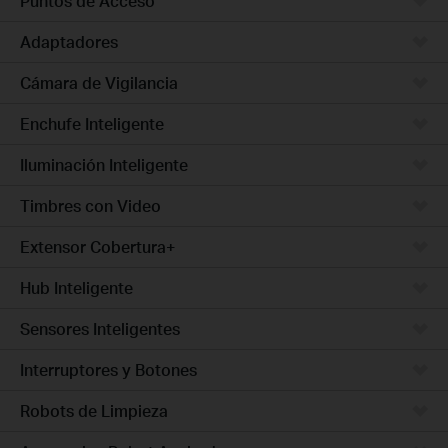
Puntos de Acceso
Adaptadores
Cámara de Vigilancia
Enchufe Inteligente
Iluminación Inteligente
Timbres con Video
Extensor Cobertura+
Hub Inteligente
Sensores Inteligentes
Interruptores y Botones
Robots de Limpieza