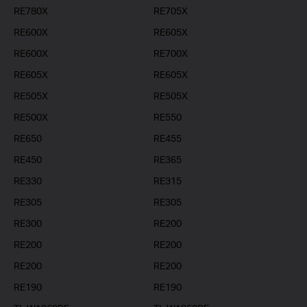
RE780X
RE705X
RE600X
RE605X
RE600X
RE700X
RE605X
RE605X
RE505X
RE505X
RE500X
RE550
RE650
RE455
RE450
RE365
RE330
RE315
RE305
RE305
RE300
RE200
RE200
RE200
RE200
RE200
RE190
RE190