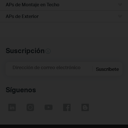
APs de Montaje en Techo
APs de Exterior
Suscripción
Dirección de correo electrónico
Suscríbete
Síguenos