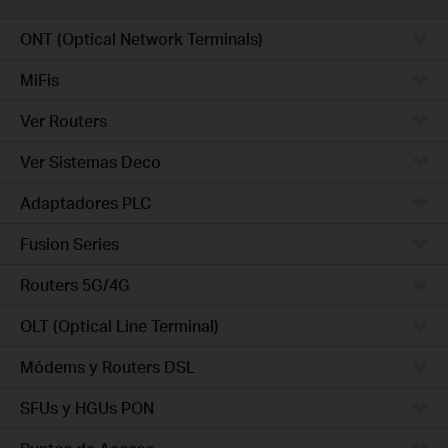
ONT (Optical Network Terminals)
MiFis
Ver Routers
Ver Sistemas Deco
Adaptadores PLC
Fusion Series
Routers 5G/4G
OLT (Optical Line Terminal)
Módems y Routers DSL
SFUs y HGUs PON