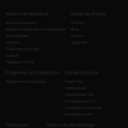
Acerca de Nosotros
Notas de Prensa
Acerca de nosotros
Noticias
Nuestro Compromiso con la Seguridad
Blog
Sostenibilidad
Premios
Contacto
Seguridad
Política de privacidad
Cookies
Trabaja en TP-Link
Programa de Fidelización
Dónde Comprar
Programa de Fidelización
Retail / Etail
Distribuidores
Distribuidores VAD
Distribuidores CCTV
Distribuidores Canarias
Distribuidores ISP
Catálogos
Centro de Aprendizaje