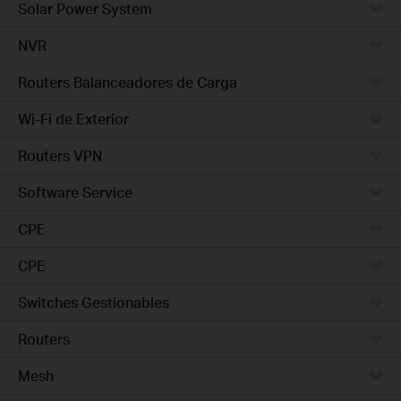
Solar Power System
NVR
Routers Balanceadores de Carga
Wi-Fi de Exterior
Routers VPN
Software Service
CPE
CPE
Switches Gestionables
Routers
Mesh