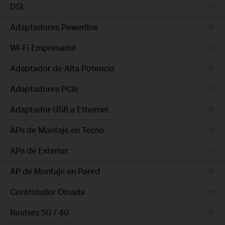
DSL
Adaptadores Powerline
Wi-Fi Empresarial
Adaptador de Alta Potencia
Adaptadores PCIe
Adaptador USB a Ethernet
APs de Montaje en Techo
APs de Exterior
AP de Montaje en Pared
Controlador Omada
Routers 5G / 4G