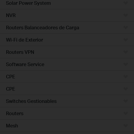
Solar Power System
NVR
Routers Balanceadores de Carga
Wi-Fi de Exterior
Routers VPN
Software Service
CPE
CPE
Switches Gestionables
Routers
Mesh