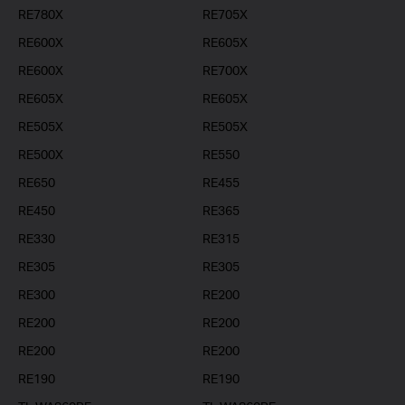
RE780X
RE705X
RE600X
RE605X
RE600X
RE700X
RE605X
RE605X
RE505X
RE505X
RE500X
RE550
RE650
RE455
RE450
RE365
RE330
RE315
RE305
RE305
RE300
RE200
RE200
RE200
RE200
RE200
RE190
RE190