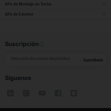
APs de Montaje en Techo
APs de Exterior
Suscripción
Dirección de correo electrónico
Suscríbete
Síguenos