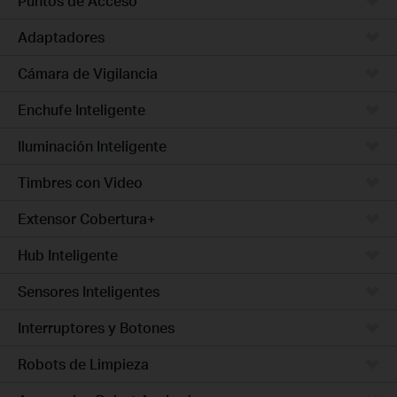
Puntos de Acceso
Adaptadores
Cámara de Vigilancia
Enchufe Inteligente
Iluminación Inteligente
Timbres con Video
Extensor Cobertura+
Hub Inteligente
Sensores Inteligentes
Interruptores y Botones
Robots de Limpieza