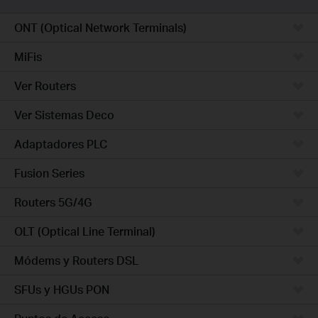
ONT (Optical Network Terminals)
MiFis
Ver Routers
Ver Sistemas Deco
Adaptadores PLC
Fusion Series
Routers 5G/4G
OLT (Optical Line Terminal)
Módems y Routers DSL
SFUs y HGUs PON