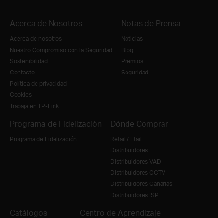
Acerca de Nosotros
Notas de Prensa
Acerca de nosotros
Noticias
Nuestro Compromiso con la Seguridad
Blog
Sostenibilidad
Premios
Contacto
Seguridad
Política de privacidad
Cookies
Trabaja en TP-Link
Programa de Fidelización
Dónde Comprar
Programa de Fidelización
Retail / Etail
Distribuidores
Distribuidores VAD
Distribuidores CCTV
Distribuidores Canarias
Distribuidores ISP
Catálogos
Centro de Aprendizaje