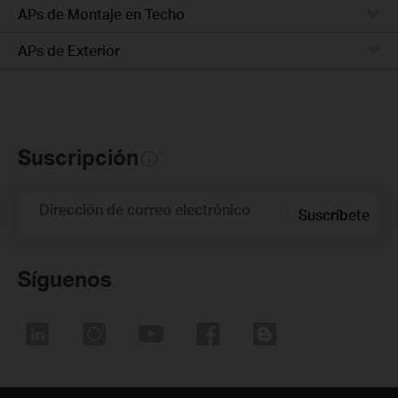
APs de Montaje en Techo
APs de Exterior
Suscripción
Dirección de correo electrónico
Suscríbete
Síguenos