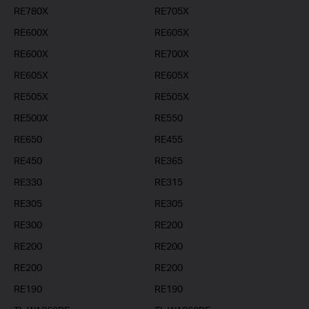
RE780X
RE705X
RE600X
RE605X
RE600X
RE700X
RE605X
RE605X
RE505X
RE505X
RE500X
RE550
RE650
RE455
RE450
RE365
RE330
RE315
RE305
RE305
RE300
RE200
RE200
RE200
RE200
RE200
RE190
RE190