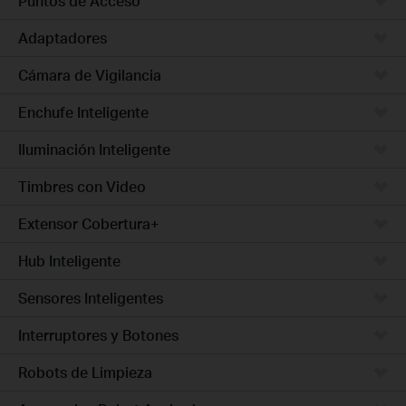
Puntos de Acceso
Adaptadores
Cámara de Vigilancia
Enchufe Inteligente
Iluminación Inteligente
Timbres con Video
Extensor Cobertura+
Hub Inteligente
Sensores Inteligentes
Interruptores y Botones
Robots de Limpieza