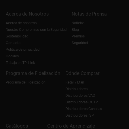
Acerca de Nosotros
Notas de Prensa
Acerca de nosotros
Noticias
Nuestro Compromiso con la Seguridad
Blog
Sostenibilidad
Premios
Contacto
Seguridad
Política de privacidad
Cookies
Trabaja en TP-Link
Programa de Fidelización
Dónde Comprar
Programa de Fidelización
Retail / Etail
Distribuidores
Distribuidores VAD
Distribuidores CCTV
Distribuidores Canarias
Distribuidores ISP
Catálogos
Centro de Aprendizaje