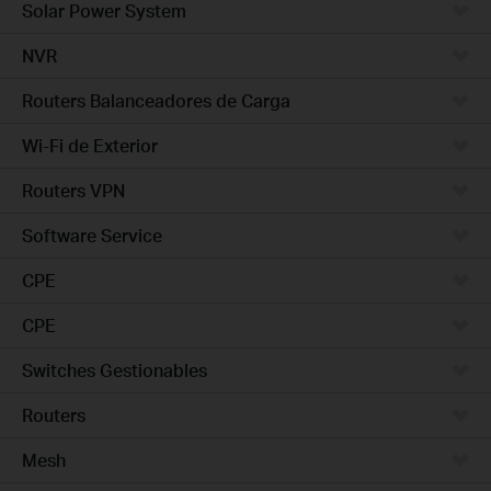
Solar Power System
NVR
Routers Balanceadores de Carga
Wi-Fi de Exterior
Routers VPN
Software Service
CPE
CPE
Switches Gestionables
Routers
Mesh