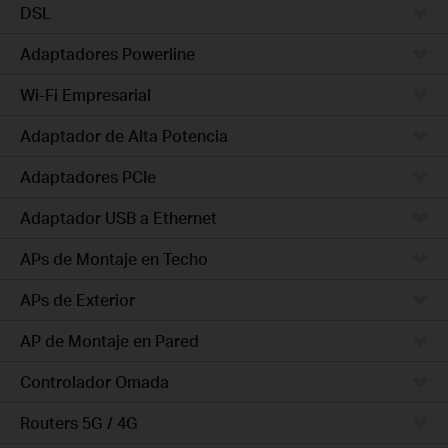
DSL
Adaptadores Powerline
Wi-Fi Empresarial
Adaptador de Alta Potencia
Adaptadores PCIe
Adaptador USB a Ethernet
APs de Montaje en Techo
APs de Exterior
AP de Montaje en Pared
Controlador Omada
Routers 5G / 4G