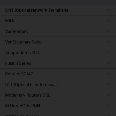
ONT (Optical Network Terminals)
MiFis
Ver Routers
Ver Sistemas Deco
Adaptadores PLC
Fusion Series
Routers 5G/4G
OLT (Optical Line Terminal)
Módems y Routers DSL
SFUs y HGUs PON