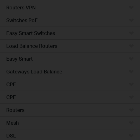
Routers VPN
Switches PoE
Easy Smart Switches
Load Balance Routers
Easy Smart
Gateways Load Balance
CPE
CPE
Routers
Mesh
DSL