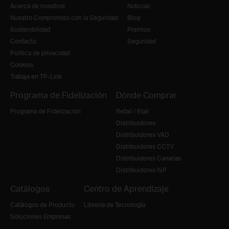
Acerca de nosotros
Noticias
Nuestro Compromiso con la Seguridad
Blog
Sostenibilidad
Premios
Contacto
Seguridad
Política de privacidad
Cookies
Trabaja en TP-Link
Programa de Fidelización
Dónde Comprar
Programa de Fidelización
Retail / Etail
Distribuidores
Distribuidores VAD
Distribuidores CCTV
Distribuidores Canarias
Distribuidores ISP
Catálogos
Centro de Aprendizaje
Catálogos de Producto
Librería de Tecnología
Soluciones Empresas