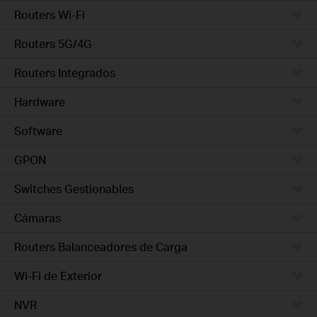
Routers Wi-Fi
Routers 5G/4G
Routers Integrados
Hardware
Software
GPON
Switches Gestionables
Cámaras
Routers Balanceadores de Carga
Wi-Fi de Exterior
NVR