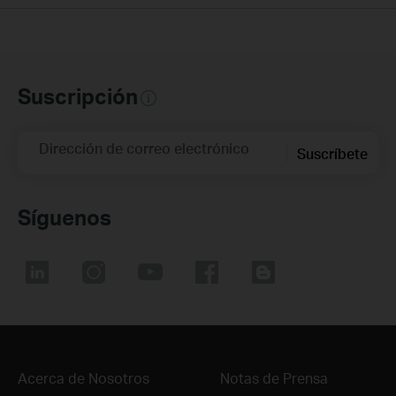
Suscripción
Dirección de correo electrónico
Suscríbete
Síguenos
Acerca de Nosotros
Notas de Prensa