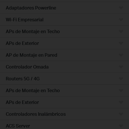
Adaptadores Powerline
Wi-Fi Empresarial
APs de Montaje en Techo
APs de Exterior
AP de Montaje en Pared
Controlador Omada
Routers 5G / 4G
APs de Montaje en Techo
APs de Exterior
Controladores Inalámbricos
ACS Server