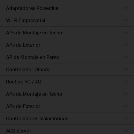
Adaptadores Powerline
Wi-Fi Empresarial
APs de Montaje en Techo
APs de Exterior
AP de Montaje en Pared
Controlador Omada
Routers 5G / 4G
APs de Montaje en Techo
APs de Exterior
Controladores Inalámbricos
ACS Server