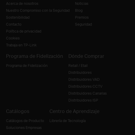
Acerca de nosotros
Noticias
Nuestro Compromiso con la Seguridad
Blog
Sostenibilidad
Premios
Contacto
Seguridad
Política de privacidad
Cookies
Trabaja en TP-Link
Programa de Fidelización
Dónde Comprar
Programa de Fidelización
Retail / Etail
Distribuidores
Distribuidores VAD
Distribuidores CCTV
Distribuidores Canarias
Distribuidores ISP
Catálogos
Centro de Aprendizaje
Catálogos de Producto
Librería de Tecnología
Soluciones Empresas