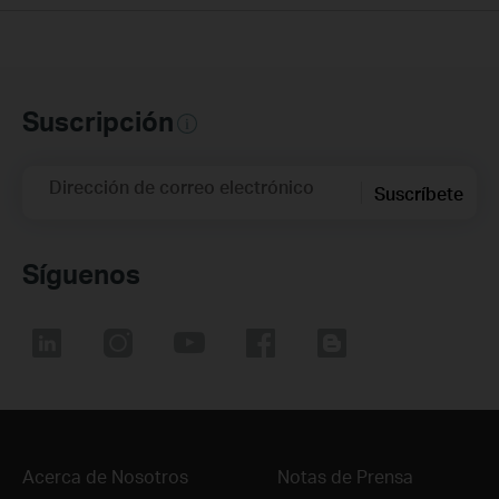
Suscripción
Dirección de correo electrónico
Suscríbete
Síguenos
Acerca de Nosotros
Notas de Prensa