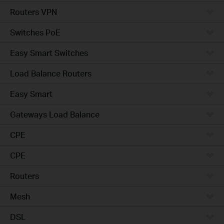
Routers VPN
Switches PoE
Easy Smart Switches
Load Balance Routers
Easy Smart
Gateways Load Balance
CPE
CPE
Routers
Mesh
DSL