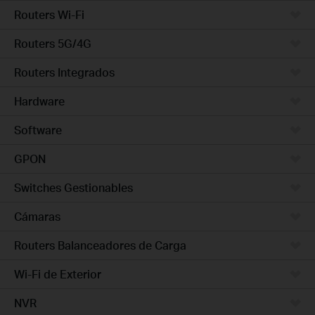
Routers Wi-Fi
Routers 5G/4G
Routers Integrados
Hardware
Software
GPON
Switches Gestionables
Cámaras
Routers Balanceadores de Carga
Wi-Fi de Exterior
NVR