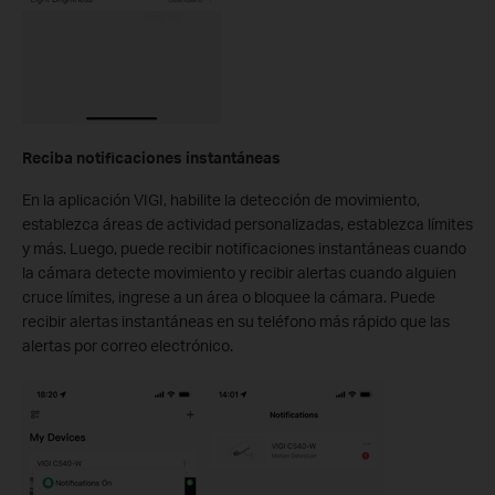
Reciba notificaciones instantáneas
En la aplicación VIGI, habilite la detección de movimiento,
establezca áreas de actividad personalizadas, establezca límites
y más. Luego, puede recibir notificaciones instantáneas cuando
la cámara detecte movimiento y recibir alertas cuando alguien
cruce límites, ingrese a un área o bloquee la cámara. Puede
recibir alertas instantáneas en su teléfono más rápido que las
alertas por correo electrónico.