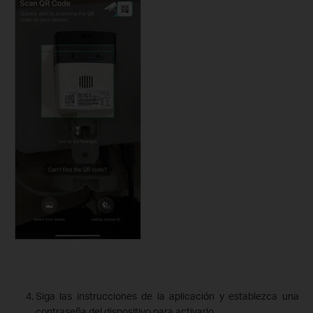
Siga las instrucciones de la aplicación y establezca una
contraseña del dispositivo para activarlo.