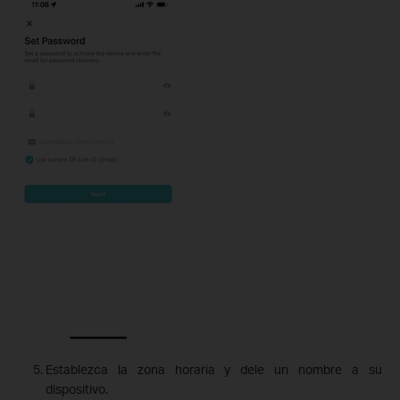
Establezca la zona horaria y dele un nombre a su
dispositivo.