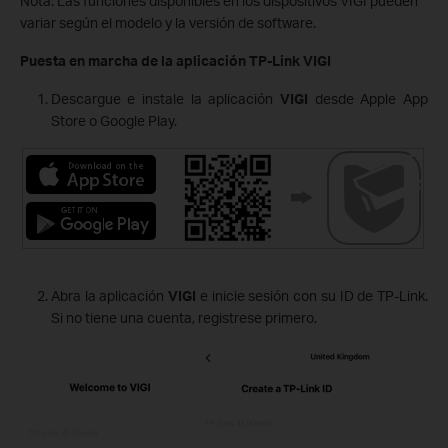
Nota: Las funciones disponibles en los dispositivos VIGI pueden
variar según el modelo y la versión de software.
Puesta en marcha de la aplicación TP-Link VIGI
Descargue e instale la aplicación
VIGI
desde Apple App
Store o Google Play.
Abra la aplicación
VIGI
e inicie sesión con su ID de TP-Link.
Si no tiene una cuenta, registrese primero.