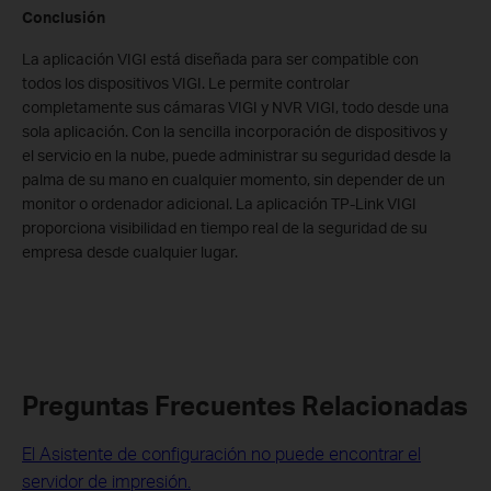
Conclusión
La aplicación VIGI está diseñada para ser compatible con
todos los dispositivos VIGI. Le permite controlar
completamente sus cámaras VIGI y NVR VIGI, todo desde una
sola aplicación. Con la sencilla incorporación de dispositivos y
el servicio en la nube, puede administrar su seguridad desde la
palma de su mano en cualquier momento, sin depender de un
monitor o ordenador adicional. La aplicación TP-Link VIGI
proporciona visibilidad en tiempo real de la seguridad de su
empresa desde cualquier lugar.
Preguntas Frecuentes Relacionadas
El Asistente de configuración no puede encontrar el
servidor de impresión.