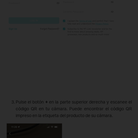
Pulse el botón
+
en la parte superior derecha y escanee el
código QR en tu cámara. Puede encontrar el código QR
impreso en la etiqueta del producto de su cámara.