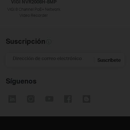
VIGI NVR2008H-8MP
VIGI 8 Channel PoE+ Network
Video Recorder
Suscripción
Dirección de correo electrónico
Suscríbete
Síguenos