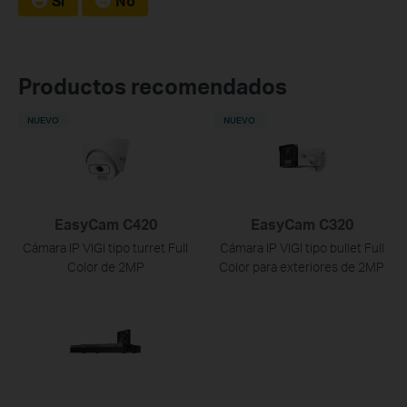
Sí
No
Productos recomendados
NUEVO
NUEVO
EasyCam C420
EasyCam C320
Cámara IP VIGI tipo turret Full
Cámara IP VIGI tipo bullet Full
Color de 2MP
Color para exteriores de 2MP