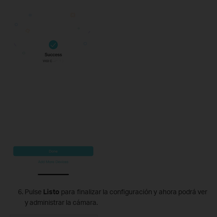
Pulse
Listo
para finalizar la configuración y ahora podrá ver
y administrar la cámara.