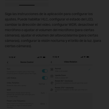
Siga las instrucciones de la aplicación para configurar los
ajustes. Puede habilitar HLC, configurar el estado del LED,
cambiar la dirección del video, configurar WDR, desactivar el
micrófono o ajustar el volumen del micrófono (para ciertas
cámaras), ajustar el volumen del altavoz/alarma (para ciertas
cámaras), configurar la visión nocturna y el brillo de la luz. (para
ciertas cámaras).