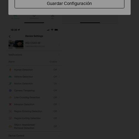
Guardar Configuración