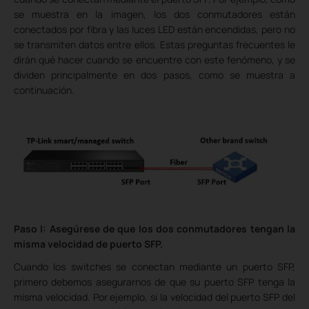
se muestra en la imagen, los dos conmutadores están
conectados por fibra y las luces LED están encendidas, pero no
se transmiten datos entre ellos. Estas preguntas frecuentes le
dirán qué hacer cuando se encuentre con este fenómeno, y se
dividen principalmente en dos pasos, como se muestra a
continuación.
Paso I: Asegúrese de que los dos conmutadores tengan la
misma velocidad de puerto SFP.
Cuando los switches se conectan mediante un puerto SFP,
primero debemos asegurarnos de que su puerto SFP tenga la
misma velocidad. Por ejemplo, si la velocidad del puerto SFP del