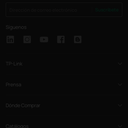
Suscríbete
Dirección de correo electrónico
Síguenos
TP-Link
Prensa
Dónde Comprar
Catálogos