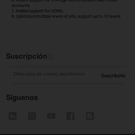
accounts.
7. Added support for DDNS.
8. Optimized multiple levels of site, support up to 10 levels.
Suscripción
Dirección de correo electrónico
Suscríbete
Síguenos