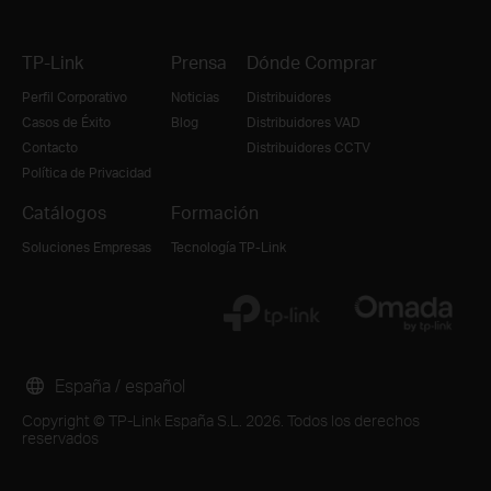
TP-Link
Prensa
Dónde Comprar
Perfil Corporativo
Noticias
Distribuidores
Casos de Éxito
Blog
Distribuidores VAD
Contacto
Distribuidores CCTV
Política de Privacidad
Catálogos
Formación
Soluciones Empresas
Tecnología TP-Link
España / español
Copyright © TP-Link España S.L. 2026. Todos los derechos
reservados