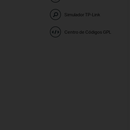
Simulador TP-Link
Centro de Códigos GPL