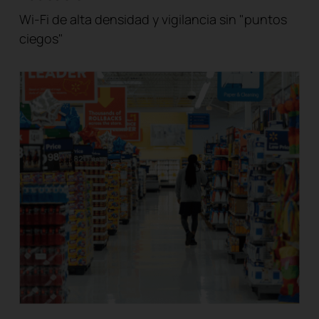
Wi-Fi de alta densidad y vigilancia sin "puntos
ciegos"