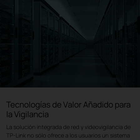
Tecnologías de Valor Añadido para
la Vigilancia
La solución integrada de red y videovigilancia de
TP-Link no sólo ofrece a los usuarios un sistema