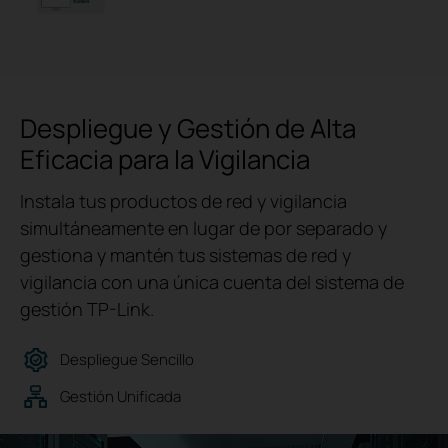
Despliegue y Gestión de Alta
Eficacia para la Vigilancia
Instala tus productos de red y vigilancia
simultáneamente en lugar de por separado y
gestiona y mantén tus sistemas de red y
vigilancia con una única cuenta del sistema de
gestión TP-Link.
Despliegue Sencillo
Gestión Unificada