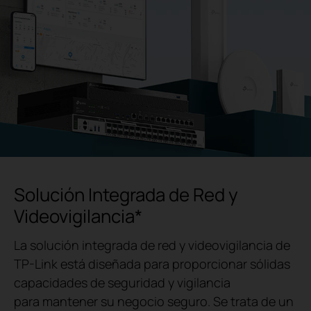
Solución Integrada de Red y
Videovigilancia*
La solución integrada de red y videovigilancia de
TP-Link está diseñada para proporcionar sólidas
capacidades de seguridad y vigilancia
para mantener su negocio seguro. Se trata de un