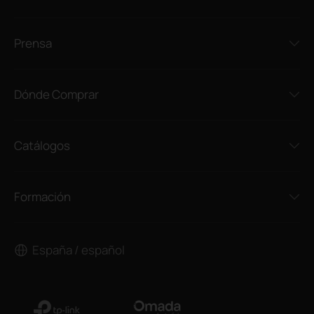
Prensa
Dónde Comprar
Catálogos
Formación
España / español