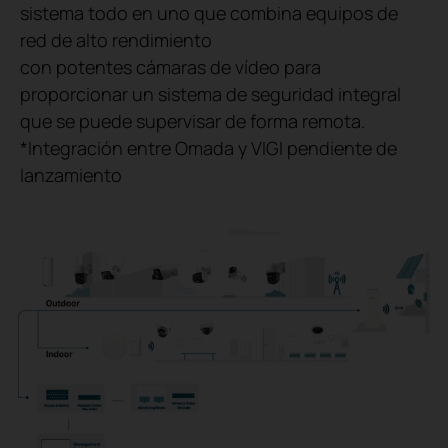
sistema todo en uno que combina equipos de
red de alto rendimiento
con potentes cámaras de vídeo para
proporcionar un sistema de seguridad integral
que se puede supervisar de forma remota.
*Integración entre Omada y VIGI pendiente de
lanzamiento