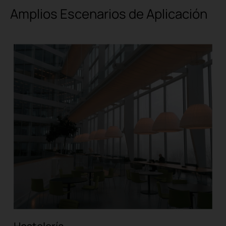
Amplios Escenarios de Aplicación
Hostelería