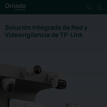
Solución Integrada de Red y
Videovigilancia de TP-Link