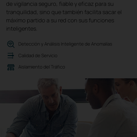
de vigilancia seguro, fiable y eficaz para su
tranquilidad, sino que también facilita sacar el
máximo partido a su red con sus funciones
inteligentes.
Detección y Análisis Inteligente de Anomalías
Calidad de Servicio
Aislamiento del Tráfico