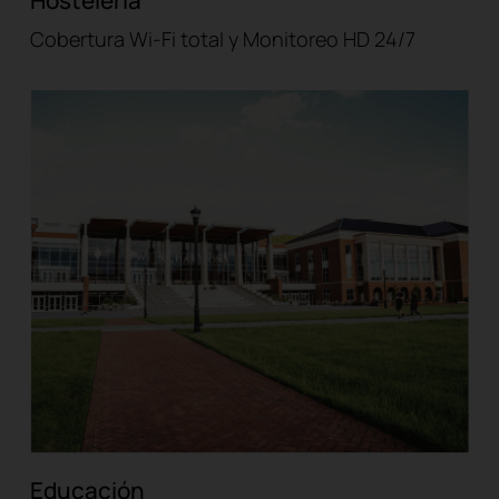
Cobertura Wi-Fi total y Monitoreo HD 24/7
Educación