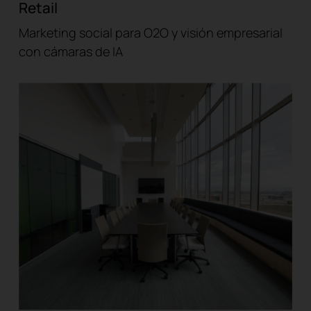
Retail
Marketing social para O2O y visión empresarial
con cámaras de IA