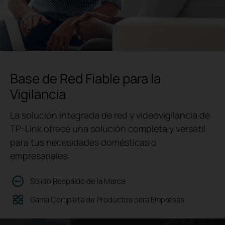
Base de Red Fiable para la
Vigilancia
La solución integrada de red y videovigilancia de
TP-Link ofrece una solución completa y versátil
para tus necesidades domésticas o
empresariales.
Sólido Respaldo de la Marca
Gama Completa de Productos para Empresas