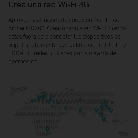
Crea una red Wi-Fi 4G
Aprovecha al máximo la conexión 4G LTE con
Archer MR200. Crea tu propia red Wi-Fi cuando
estás fuera para conectar tus dispositivos de
viaje. Es totalmente compatible con FDD-LTE y
TDD-LTE, redes utilizadas por la mayoría de
operadores.