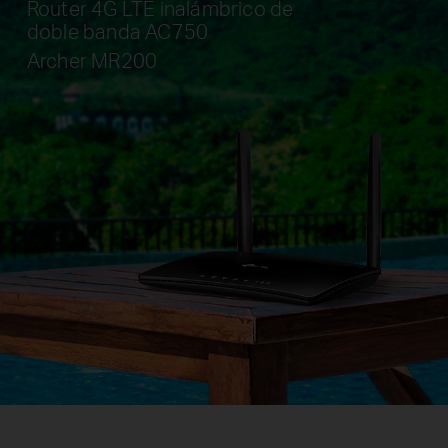
Router 4G LTE inalámbrico de
doble banda AC750
Archer MR200