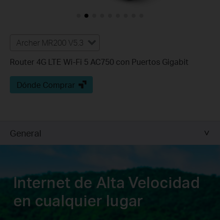
Archer MR200 V5.3
Router 4G LTE Wi-Fi 5 AC750 con Puertos Gigabit
Dónde Comprar
General
Internet de Alta Velocidad
en cualquier lugar