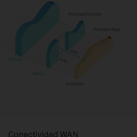
Prioridad Normal
Prioridad Baja
Tiempo de Estudio
Padres
Niños
Invitados
Conectividad WAN