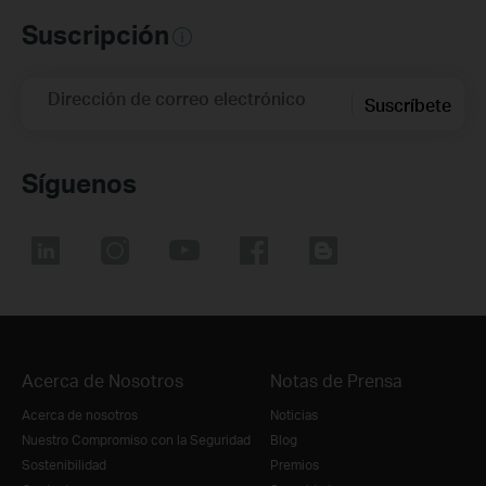
Suscripción
Dirección de correo electrónico
Suscríbete
Síguenos
Acerca de Nosotros
Notas de Prensa
Acerca de nosotros
Noticias
Nuestro Compromiso con la Seguridad
Blog
Sostenibilidad
Premios