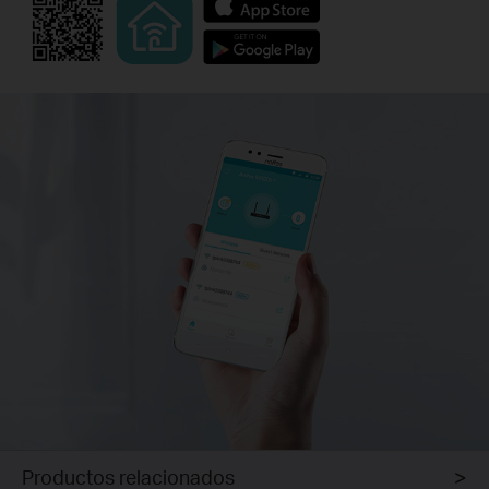
Productos relacionados