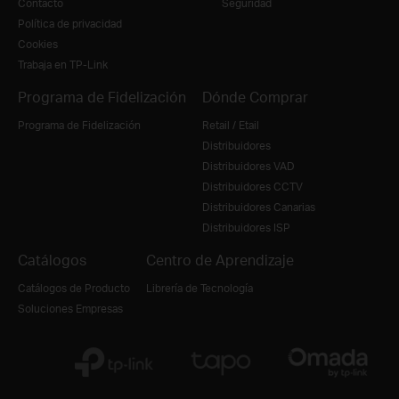
Contacto
Seguridad
Política de privacidad
Cookies
Trabaja en TP-Link
Programa de Fidelización
Dónde Comprar
Programa de Fidelización
Retail / Etail
Distribuidores
Distribuidores VAD
Distribuidores CCTV
Distribuidores Canarias
Distribuidores ISP
Catálogos
Centro de Aprendizaje
Catálogos de Producto
Librería de Tecnología
Soluciones Empresas