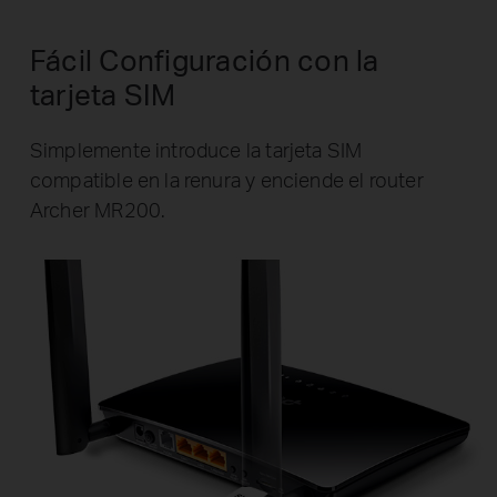
Fácil Configuración con la
tarjeta SIM
Simplemente introduce la tarjeta SIM
compatible en la renura y enciende el router
Archer MR200.