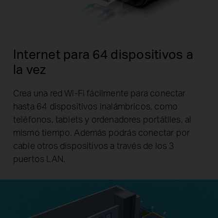
Internet para 64 dispositivos a
la vez
Crea una red Wi-Fi fácilmente para conectar
hasta 64 dispositivos inalámbricos, como
teléfonos, tablets y ordenadores portátiles, al
mismo tiempo. Además podrás conectar por
cable otros dispositivos a través de los 3
puertos LAN.