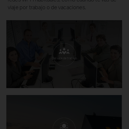
viaje por trabajo o de vacaciones.
De viaje de trabajo