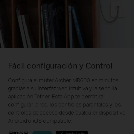
Fácil configuración y Control
Configura el router Archer MR600 en minutos
gracias a su interfaz web intuitiva y la sencilla
aplicación Tether. Esta App te permitirá
configurar la red, los controles parentales y los
controles de acceso desde cualquier dispositivo
Android o iOS compatible.