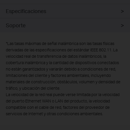
Especificaciones
Soporte
*
Las tasas máximas de señal inalámbrica son las tasas físicas
derivadas de las especificaciones del estándar IEEE 802.11. La
velocidad real de transferencia de datos inalámbricos, la
cobertura inalámbrica y la cantidad de dispositivos conectados
no están garantizados y variarán debido a condiciones de red,
limitaciones del cliente y factores ambientales, incluyendo
materiales de construcción, obstáculos, volumen y densidad de
tráfico, y ubicación del cliente.
La velocidad de la red real puede verse limitada por la velocidad
del puerto Ethernet WAN o LAN del producto, la velocidad
compatible con el cable de red, factores del proveedor de
servicios de Internet y otras condiciones ambientales.