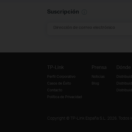
Suscripción
Dirección de correo electrónico
TP-Link
Prensa
Dónde
Perfil Corporativo
Noticias
Distribui
Casos de Éxito
Blog
Distribui
Contacto
Distribu
Política de Privacidad
Copyright © TP-Link España S.L. 2026. Todos 