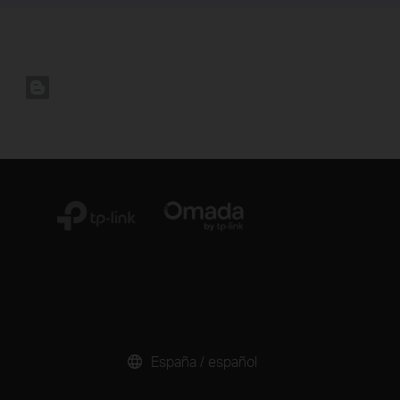
España / español