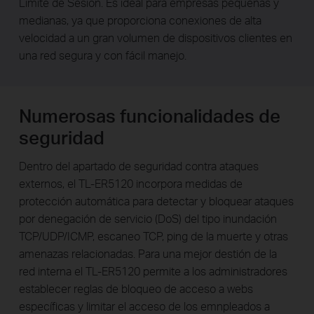
Límite de Sesión. Es ideal para empresas pequeñas y
medianas, ya que proporciona conexiones de alta
velocidad a un gran volumen de dispositivos clientes en
una red segura y con fácil manejo.
Numerosas funcionalidades de
seguridad
Dentro del apartado de seguridad contra ataques
externos, el TL-ER5120 incorpora medidas de
protección automática para detectar y bloquear ataques
por denegación de servicio (DoS) del tipo inundación
TCP/UDP/ICMP, escaneo TCP, ping de la muerte y otras
amenazas relacionadas. Para una mejor destión de la
red interna el TL-ER5120 permite a los administradores
establecer reglas de bloqueo de acceso a webs
específicas y limitar el acceso de los emnpleados a