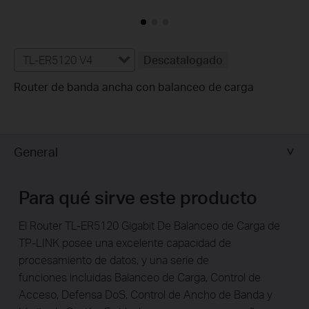
TL-ER5120 V4
Descatalogado
Router de banda ancha con balanceo de carga
General
Para qué sirve este producto
El Router TL-ER5120 Gigabit De Balanceo de Carga de
TP-LINK posee una excelente capacidad de
procesamiento de datos, y una serie de
funciones incluidas Balanceo de Carga, Control de
Acceso, Defensa DoS, Control de Ancho de Banda y