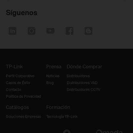
Síguenos
TP-Link
Prensa
Dónde Comprar
Perfil Corporativo
Noticias
Distribuidores
Casos de Éxito
Blog
Distribuidores VAD
Contacto
Distribuidores CCTV
Política de Privacidad
Catálogos
Formación
Soluciones Empresas
Tecnología TP-Link