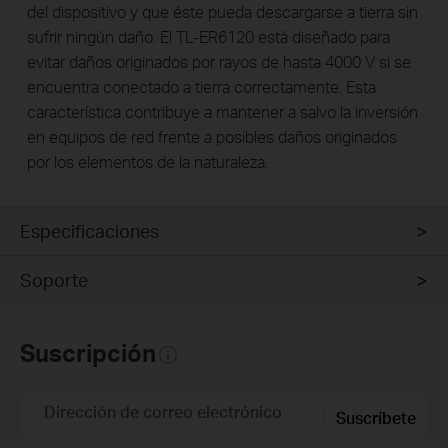
del dispositivo y que éste pueda descargarse a tierra sin
sufrir ningún daño. El TL-ER6120 está diseñado para
evitar daños originados por rayos de hasta 4000 V si se
encuentra conectado a tierra correctamente. Esta
característica contribuye a mantener a salvo la inversión
en equipos de red frente a posibles daños originados
por los elementos de la naturaleza.
Especificaciones
Soporte
Suscripción
Dirección de correo electrónico
Suscríbete