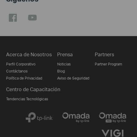
Acerca de Nosotros
Prensa
Partners
Perfil Corporativo
Noticias
Partner Program
Contáctanos
Blog
Política de Privacidad
Aviso de Seguridad
Centro de Capacitación
Tendencias Tecnológicas