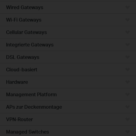
Wired Gateways
Wi-Fi Gateways
Cellular Gateways
Integrierte Gateways
DSL Gateways
Cloud-basiert
Hardware
Management Platform
APs zur Deckenmontage
VPN-Router
Managed Switches