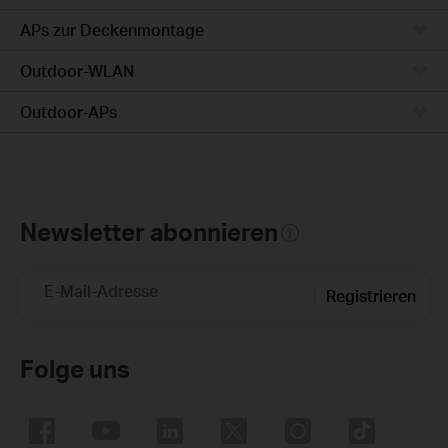
APs zur Deckenmontage
Outdoor-WLAN
Outdoor-APs
Newsletter abonnieren
E-Mail-Adresse
Registrieren
Folge uns