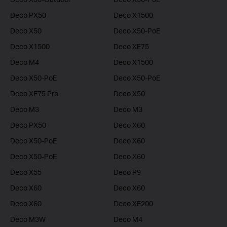
Deco PX50
Deco X1500
Deco X50
Deco X50-PoE
Deco X1500
Deco XE75
Deco M4
Deco X1500
Deco X50-PoE
Deco X50-PoE
Deco XE75 Pro
Deco X50
Deco M3
Deco M3
Deco PX50
Deco X60
Deco X50-PoE
Deco X60
Deco X50-PoE
Deco X60
Deco X55
Deco P9
Deco X60
Deco X60
Deco X60
Deco XE200
Deco M3W
Deco M4