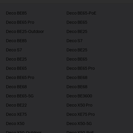
Deco BE85
Deco BE65-PoE
Deco BE65 Pro
Deco BE65
Deco BE25-Outdoor
Deco BE25
Deco BE85
Deco S7
Deco S7
Deco BE25
Deco BE25
Deco BE65
Deco BE65
Deco BE65 Pro
Deco BE65 Pro
Deco BE68
Deco BE68
Deco BE68
Deco BE65-5G
Deco BE3600
Deco BE22
Deco X50 Pro
Deco XE75
Deco XE75 Pro
Deco X50
Deco X50-5G
Deco X50-Outdoor
Deco X50-PoE