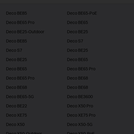
Deco BE85
Deco BE65-PoE
Deco BE65 Pro
Deco BE65
Deco BE25-Outdoor
Deco BE25
Deco BE85
Deco S7
Deco S7
Deco BE25
Deco BE25
Deco BE65
Deco BE65
Deco BE65 Pro
Deco BE65 Pro
Deco BE68
Deco BE68
Deco BE68
Deco BE65-5G
Deco BE3600
Deco BE22
Deco X50 Pro
Deco XE75
Deco XE75 Pro
Deco X50
Deco X50-5G
Deco X50-Outdoor
Deco X50-PoE