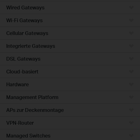
Wired Gateways
Wi-Fi Gateways
Cellular Gateways
Integrierte Gateways
DSL Gateways
Cloud-basiert
Hardware
Management Platform
APs zur Deckenmontage
VPN-Router
Managed Switches