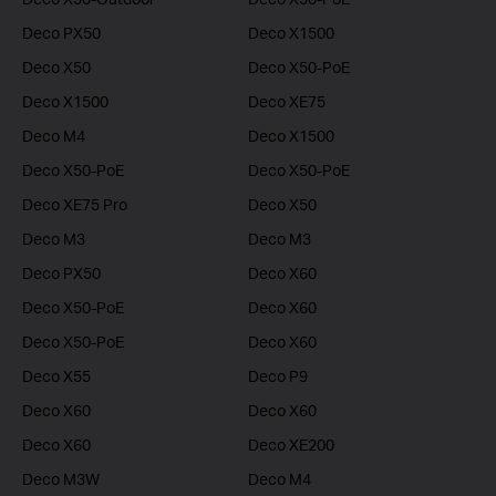
Deco PX50
Deco X1500
Deco X50
Deco X50-PoE
Deco X1500
Deco XE75
Deco M4
Deco X1500
Deco X50-PoE
Deco X50-PoE
Deco XE75 Pro
Deco X50
Deco M3
Deco M3
Deco PX50
Deco X60
Deco X50-PoE
Deco X60
Deco X50-PoE
Deco X60
Deco X55
Deco P9
Deco X60
Deco X60
Deco X60
Deco XE200
Deco M3W
Deco M4