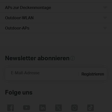
APs zur Deckenmontage
Outdoor-WLAN
Outdoor-APs
Newsletter abonnieren
E-Mail-Adresse
Registrieren
Folge uns