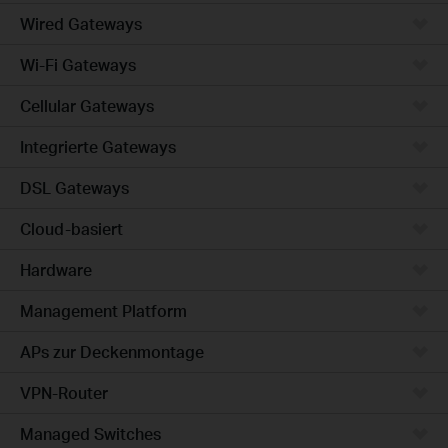
Wired Gateways
Wi-Fi Gateways
Cellular Gateways
Integrierte Gateways
DSL Gateways
Cloud-basiert
Hardware
Management Platform
APs zur Deckenmontage
VPN-Router
Managed Switches