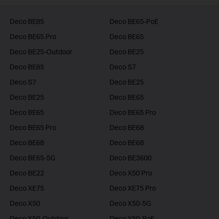
Deco BE85
Deco BE65-PoE
Deco BE65 Pro
Deco BE65
Deco BE25-Outdoor
Deco BE25
Deco BE85
Deco S7
Deco S7
Deco BE25
Deco BE25
Deco BE65
Deco BE65
Deco BE65 Pro
Deco BE65 Pro
Deco BE68
Deco BE68
Deco BE68
Deco BE65-5G
Deco BE3600
Deco BE22
Deco X50 Pro
Deco XE75
Deco XE75 Pro
Deco X50
Deco X50-5G
Deco X50-Outdoor
Deco X50-PoE