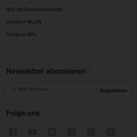
APs zur Deckenmontage
Outdoor-WLAN
Outdoor-APs
Newsletter abonnieren
E-Mail-Adresse
Registrieren
Folge uns