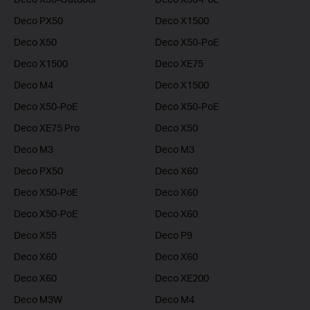
Deco PX50
Deco X1500
Deco X50
Deco X50-PoE
Deco X1500
Deco XE75
Deco M4
Deco X1500
Deco X50-PoE
Deco X50-PoE
Deco XE75 Pro
Deco X50
Deco M3
Deco M3
Deco PX50
Deco X60
Deco X50-PoE
Deco X60
Deco X50-PoE
Deco X60
Deco X55
Deco P9
Deco X60
Deco X60
Deco X60
Deco XE200
Deco M3W
Deco M4