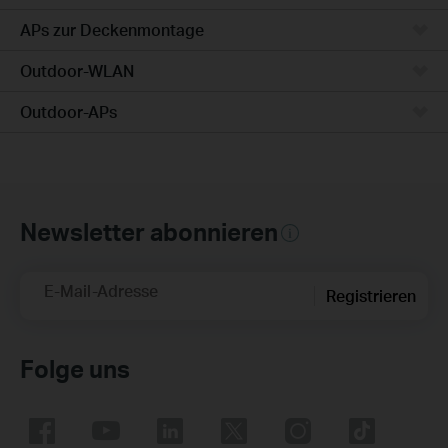
APs zur Deckenmontage
Outdoor-WLAN
Outdoor-APs
Newsletter abonnieren
E-Mail-Adresse
Registrieren
Folge uns