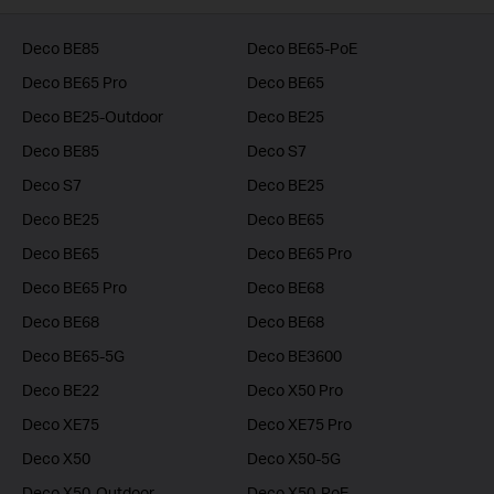
Deco BE85
Deco BE65-PoE
Deco BE65 Pro
Deco BE65
Deco BE25-Outdoor
Deco BE25
Deco BE85
Deco S7
Deco S7
Deco BE25
Deco BE25
Deco BE65
Deco BE65
Deco BE65 Pro
Deco BE65 Pro
Deco BE68
Deco BE68
Deco BE68
Deco BE65-5G
Deco BE3600
Deco BE22
Deco X50 Pro
Deco XE75
Deco XE75 Pro
Deco X50
Deco X50-5G
Deco X50-Outdoor
Deco X50-PoE