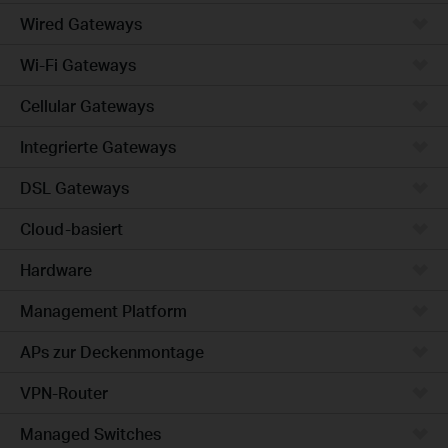
Wired Gateways
Wi-Fi Gateways
Cellular Gateways
Integrierte Gateways
DSL Gateways
Cloud-basiert
Hardware
Management Platform
APs zur Deckenmontage
VPN-Router
Managed Switches