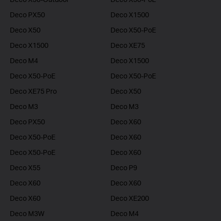
Deco PX50
Deco X1500
Deco X50
Deco X50-PoE
Deco X1500
Deco XE75
Deco M4
Deco X1500
Deco X50-PoE
Deco X50-PoE
Deco XE75 Pro
Deco X50
Deco M3
Deco M3
Deco PX50
Deco X60
Deco X50-PoE
Deco X60
Deco X50-PoE
Deco X60
Deco X55
Deco P9
Deco X60
Deco X60
Deco X60
Deco XE200
Deco M3W
Deco M4