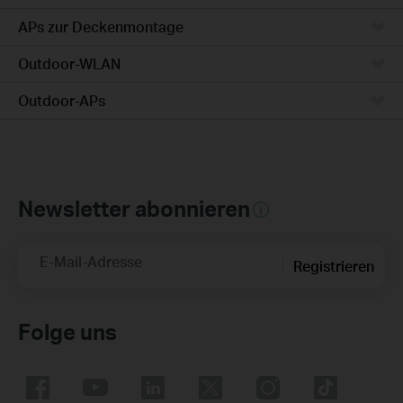
APs zur Deckenmontage
Outdoor-WLAN
Outdoor-APs
Newsletter abonnieren
E-Mail-Adresse
Registrieren
Folge uns