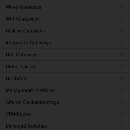
Wired Gateways
Wi-Fi Gateways
Cellular Gateways
Integrierte Gateways
DSL Gateways
Cloud-basiert
Hardware
Management Platform
APs zur Deckenmontage
VPN-Router
Managed Switches