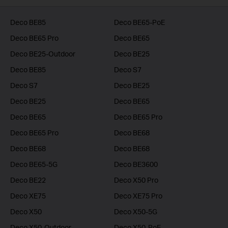
Deco BE85
Deco BE65-PoE
Deco BE65 Pro
Deco BE65
Deco BE25-Outdoor
Deco BE25
Deco BE85
Deco S7
Deco S7
Deco BE25
Deco BE25
Deco BE65
Deco BE65
Deco BE65 Pro
Deco BE65 Pro
Deco BE68
Deco BE68
Deco BE68
Deco BE65-5G
Deco BE3600
Deco BE22
Deco X50 Pro
Deco XE75
Deco XE75 Pro
Deco X50
Deco X50-5G
Deco X50-Outdoor
Deco X50-PoE