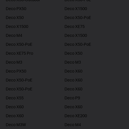
Deco PX50
Deco X1500
Deco X50
Deco X50-PoE
Deco X1500
Deco XE75
Deco M4
Deco X1500
Deco X50-PoE
Deco X50-PoE
Deco XE75 Pro
Deco X50
Deco M3
Deco M3
Deco PX50
Deco X60
Deco X50-PoE
Deco X60
Deco X50-PoE
Deco X60
Deco X55
Deco P9
Deco X60
Deco X60
Deco X60
Deco XE200
Deco M3W
Deco M4