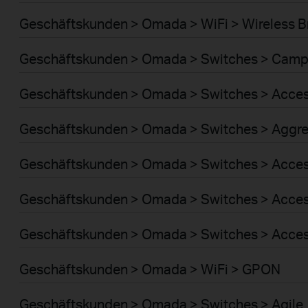
Geschäftskunden > Omada > WiFi > Wireless B
Geschäftskunden > Omada > Switches > Cam
Geschäftskunden > Omada > Switches > Acce
Geschäftskunden > Omada > Switches > Aggre
Geschäftskunden > Omada > Switches > Acces
Geschäftskunden > Omada > Switches > Acce
Geschäftskunden > Omada > Switches > Acces
Geschäftskunden > Omada > WiFi > GPON
Geschäftskunden > Omada > Switches > Agile