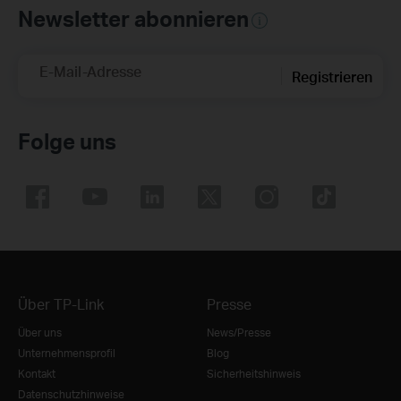
Newsletter abonnieren
E-Mail-Adresse
Registrieren
Folge uns
Über TP-Link
Presse
Über uns
News/Presse
Unternehmensprofil
Blog
Kontakt
Sicherheitshinweis
Datenschutzhinweise