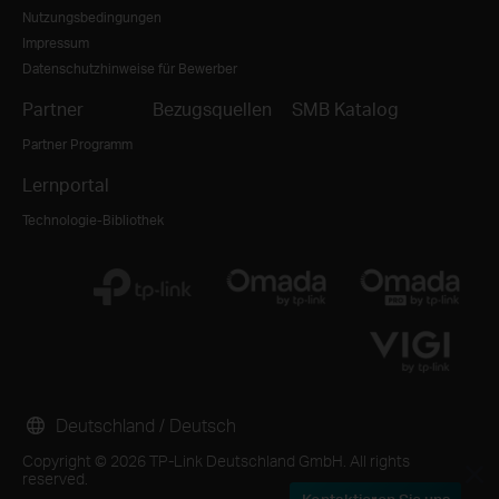
Nutzungsbedingungen
Impressum
Datenschutzhinweise für Bewerber
Partner
Bezugsquellen
SMB Katalog
Partner Programm
Lernportal
Technologie-Bibliothek
Deutschland / Deutsch
Copyright © 2026 TP-Link Deutschland GmbH. All rights
reserved.