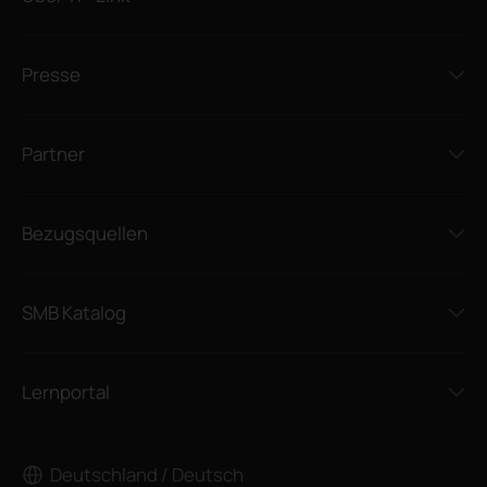
Presse
Partner
Bezugsquellen
SMB Katalog
Lernportal
Deutschland / Deutsch