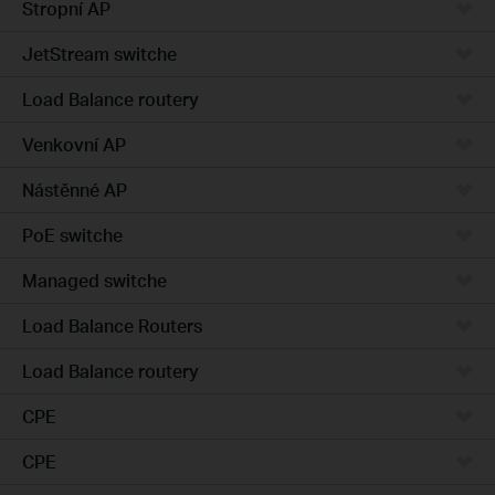
Stropní AP
JetStream switche
Load Balance routery
Venkovní AP
Nástěnné AP
PoE switche
Managed switche
Load Balance Routers
Load Balance routery
CPE
CPE