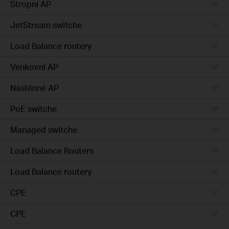
Stropní AP
JetStream switche
Load Balance routery
Venkovní AP
Nástěnné AP
PoE switche
Managed switche
Load Balance Routers
Load Balance routery
CPE
CPE