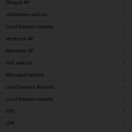
Stropní AP
JetStream switche
Load Balance routery
Venkovní AP
Nástěnné AP
PoE switche
Managed switche
Load Balance Routers
Load Balance routery
CPE
CPE