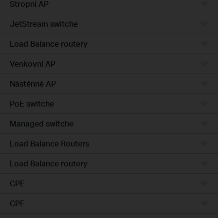
Stropní AP
JetStream switche
Load Balance routery
Venkovní AP
Nástěnné AP
PoE switche
Managed switche
Load Balance Routers
Load Balance routery
CPE
CPE