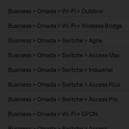
Business > Omada > Wi-Fi > Outdoor
Business > Omada > Wi-Fi > Wireless Bridge
Business > Omada > Switche > Agile
Business > Omada > Switche > Access Max
Business > Omada > Switche > Industrial
Business > Omada > Switche > Access Plus
Business > Omada > Switche > Access Pro
Business > Omada > Wi-Fi > GPON
Business > Omada > Switche > Access