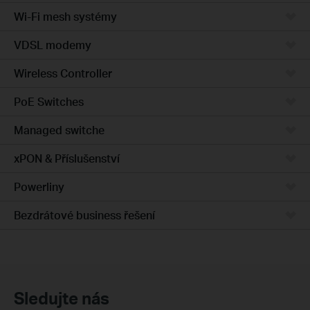
Wi-Fi mesh systémy
VDSL modemy
Wireless Controller
PoE Switches
Managed switche
xPON & Příslušenství
Powerliny
Bezdrátové business řešení
Sledujte nás