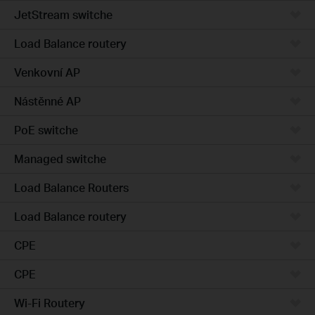
JetStream switche
Load Balance routery
Venkovní AP
Nástěnné AP
PoE switche
Managed switche
Load Balance Routers
Load Balance routery
CPE
CPE
Wi-Fi Routery