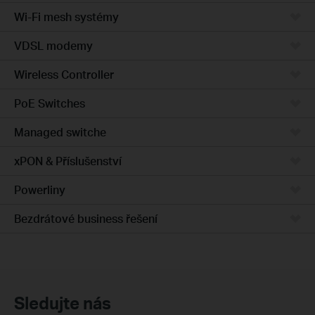
Wi-Fi mesh systémy
VDSL modemy
Wireless Controller
PoE Switches
Managed switche
xPON & Příslušenství
Powerliny
Bezdrátové business řešení
Sledujte nás