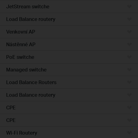
JetStream switche
Load Balance routery
Venkovní AP
Nástěnné AP
PoE switche
Managed switche
Load Balance Routers
Load Balance routery
CPE
CPE
Wi-Fi Routery