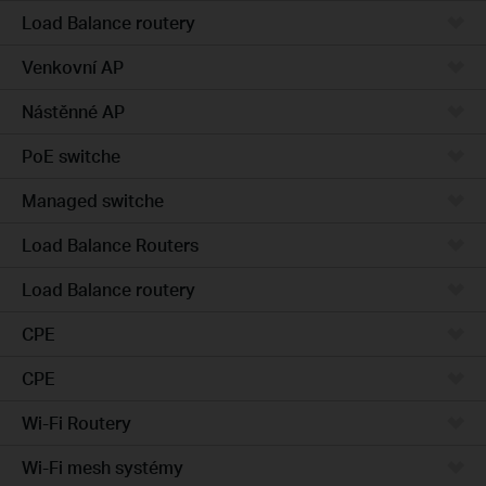
Load Balance routery
Venkovní AP
Nástěnné AP
PoE switche
Managed switche
Load Balance Routers
Load Balance routery
CPE
CPE
Wi-Fi Routery
Wi-Fi mesh systémy