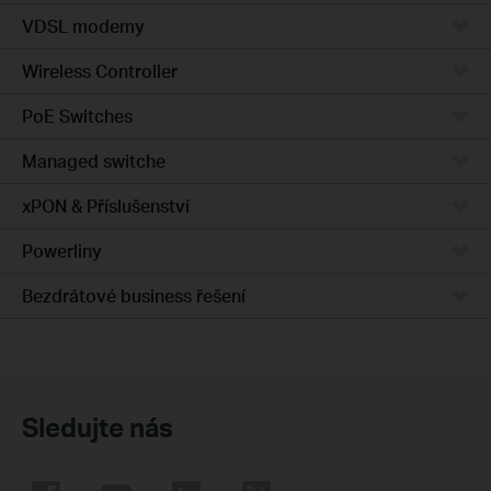
VDSL modemy
Wireless Controller
PoE Switches
Managed switche
xPON & Příslušenství
Powerliny
Bezdrátové business řešení
Sledujte nás