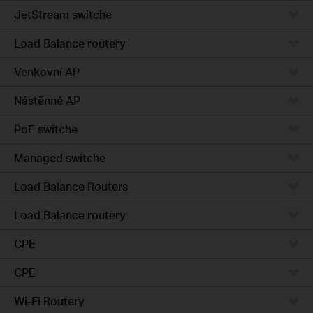
JetStream switche
Load Balance routery
Venkovní AP
Nástěnné AP
PoE switche
Managed switche
Load Balance Routers
Load Balance routery
CPE
CPE
Wi-Fi Routery