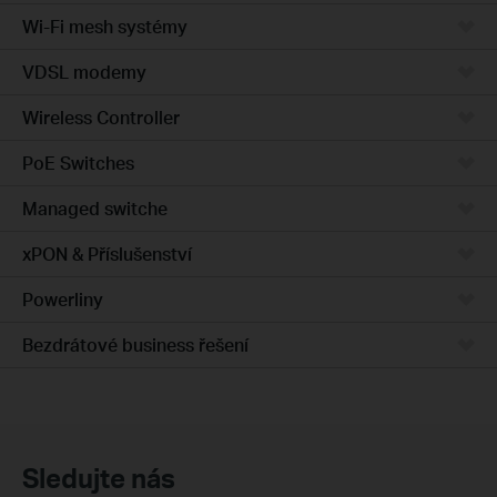
Wi-Fi mesh systémy
VDSL modemy
Wireless Controller
PoE Switches
Managed switche
xPON & Příslušenství
Powerliny
Bezdrátové business řešení
Sledujte nás