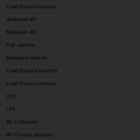
Load Balance routery
Venkovní AP
Nástěnné AP
PoE switche
Managed switche
Load Balance Routers
Load Balance routery
CPE
CPE
Wi-Fi Routery
Wi-Fi mesh systémy