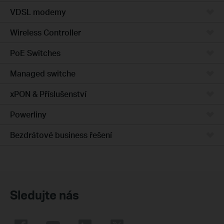
VDSL modemy
Wireless Controller
PoE Switches
Managed switche
xPON & Příslušenství
Powerliny
Bezdrátové business řešení
Sledujte nás