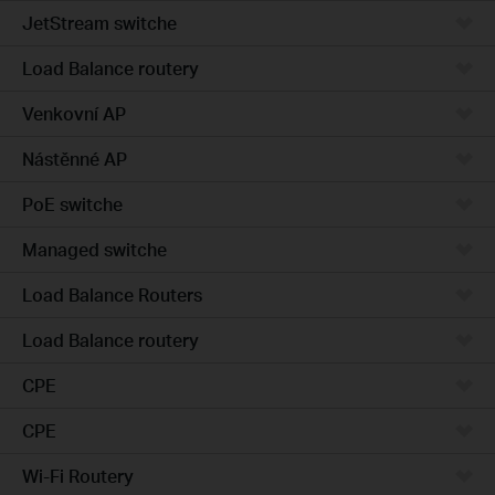
JetStream switche
Load Balance routery
Venkovní AP
Nástěnné AP
PoE switche
Managed switche
Load Balance Routers
Load Balance routery
CPE
CPE
Wi-Fi Routery