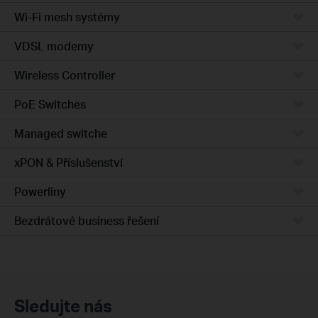
Wi-Fi mesh systémy
VDSL modemy
Wireless Controller
PoE Switches
Managed switche
xPON & Příslušenství
Powerliny
Bezdrátové business řešení
Sledujte nás