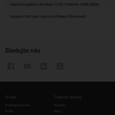
Operační systém: Windows 7/10/11/Server 2008 32bits
Updates the Open Source Software Statement.
Sledujte nás
O nás
Tiskové zprávy
Profil společnosti
Novinky
O nás
Blog