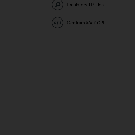
Emulátory TP-Link
Centrum kódů GPL