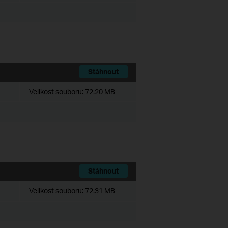
Stáhnout
Velikost souboru:
72.20 MB
Stáhnout
Velikost souboru:
72.31 MB