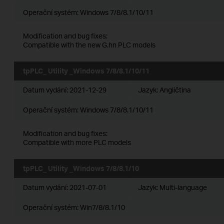
Operační systém: Windows 7/8/8.1/10/11
Modification and bug fixes:
Compatible with the new G.hn PLC models
tpPLC_ Utility _Windows 7/8/8.1/10/11
Datum vydání:
2021-12-29
Jazyk:
Angličtina
Operační systém: Windows 7/8/8.1/10/11
Modification and bug fixes:
Compatible with more PLC models
tpPLC_ Utility _Windows 7/8/8.1/10
Datum vydání:
2021-07-01
Jazyk:
Multi-language
Operační systém: Win7/8/8.1/10