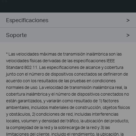
Especificaciones
Soporte
*
Las velocidades máximas de transmisión inalámbrica son las
velocidades físicas derivadas de las especificaciones IEEE
Standard 802.11. Las especificaciones de alcance y cobertura
junto con el número de dispositivos conectados se definieron de
acuerdo con los resultados de las pruebas en condiciones
normales de uso. La velocidad de transmisión inalámbrica real, la
cobertura inalámbrica y el número de dispositivos conectados no
están garantizados, y variarán como resultado de 1) factores
ambientales, incluidos materiales de construcción, objetos físicos
y obstáculos, 2) condiciones de red, incluidas interferencias
locales, volumen y densidad del tráfico, la ubicación del producto,
la complejidad de la red y la sobrecarga de la red y 3) las
limitaciones del cliente, incluido el rendimiento, la ubicación, la