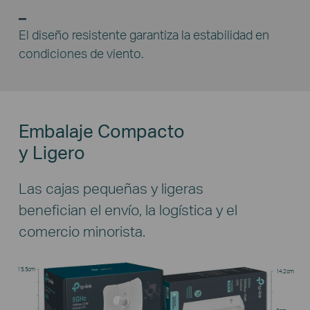
El diseño resistente garantiza la estabilidad en
condiciones de viento.
Embalaje Compacto
y Ligero
Las cajas pequeñas y ligeras
benefician el envío, la logística y el
comercio minorista.
15.5cm
14.2cm