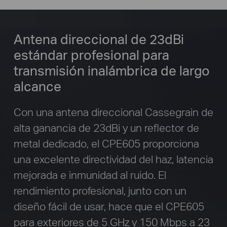
Antena direccional de 23dBi
estándar profesional
para
transmisión inalámbrica de largo
alcance
Con una antena direccional Cassegrain de
alta ganancia de 23dBi y un reflector de
metal dedicado, el CPE605 proporciona
una excelente directividad del haz, latencia
mejorada e inmunidad al ruido. El
rendimiento profesional, junto con un
diseño fácil de usar, hace que el CPE605
para exteriores de 5 GHz y 150 Mbps a 23