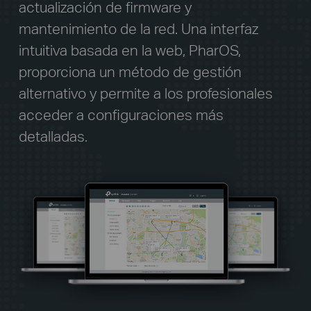
actualización de firmware y
mantenimiento de la red. Una interfaz
intuitiva basada en la web, PharOS,
proporciona un método de gestión
alternativo y permite a los profesionales
acceder a configuraciones más
detalladas.