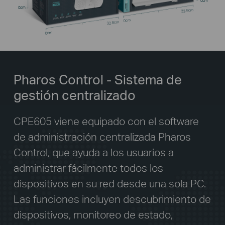
0cm
0cm
32.5cm
0cm
32.8cm
0cm
Pharos Control - Sistema de
gestión centralizado
CPE605 viene equipado con el software
de administración centralizada Pharos
Control, que ayuda a los usuarios a
administrar fácilmente todos los
dispositivos en su red desde una sola PC.
Las funciones incluyen descubrimiento de
dispositivos, monitoreo de estado,