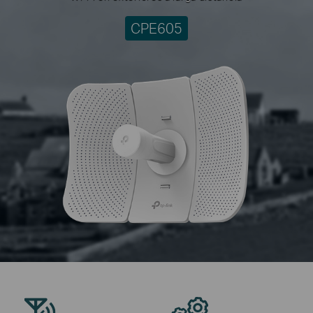
CPE605