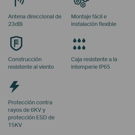
Antena direccional
de
Montaje fácil e
23dBi
instalación flexible
Construcción
Caja resistente a la
resistente
al viento
intemperie IP65
Protección contra
rayos de 6KV y
protección ESD de
15KV