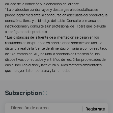
calidad de la conexión y la condición del cliente.
* La protección contra rayos y descargas electrostáticas se
puede lograr mediante la configuración adecuada del producto, la
conexión a tierra y el blindaje del cable. Consulte el manual de
instrucciones y consulte a un profesional de TI para que lo ayude
a configurar este producto.
* Las distancias de la fuente de alimentación se basan en los
resultados de las pruebas en condiciones normales de uso. La
distancia real de la fuente de alimentación variará como resultado
de 1) el estado del AP, incluida la potencia de transmisión, los
dispositivos conectados y el tráfico de red, 2) las propiedades del
cable, incluido el tipo y la textura, y 3) los factores ambientales,
que incluyen la temperatura y la humedad.
Subscription
Dirección de correo
Regístrate