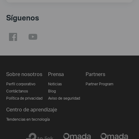
Síguenos
Sobre nosotros
Prensa
Partners
Perfil corporativo
Noticias
Partner Program
Contáctanos
Blog
Política de privacidad
Aviso de seguridad
Centro de aprendizaje
Tendencias en tecnología