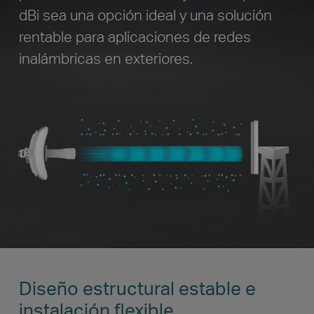
dBi sea una opción ideal y una solución
rentable para aplicaciones de redes
inalámbricas en exteriores.
Diseño estructural estable e
instalación flexible