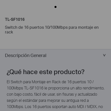
TL-SF1016
Switch de 16 puertos 10/100Mbps para montaje en
rack
Descripción General
¿Qué hace este producto?
El Switch para Montaje en Rack de 16 puertos 10 /
100Mbps TL-SF1016 le proporciona un alto rendimiento,
con bajo costo, fácil de usar, sin fisuras y actualizado
según el estándar para mejorar su antigua red a
100Mbps. Los 16 puertos soportan auto MDI / MDIX, no