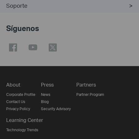
Soporte
Síguenos
About
Press
Partners
Corporate Profile
News
Partner Program
Contact Us
Blog
Privacy Policy
Security Advisory
Learning Center
Technology Trends