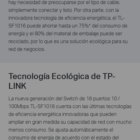
hay necesidad de preocuparse por el tipo de cable,
simplemente conectar y listo. Por otra parte, con la
innovadora tecnología de eficiencia energética, el TL-
SF1016 puede ahorrar hasta un 75%* del consumo de
energía y el 80% del material de embalaje puede ser
reciclado, por lo que es una solución ecológica para su
red de negocios.
Tecnología Ecológica de TP-
LINK
La nueva generación del Switch de 16 puertos 10 /
100Mbps TL-SF1016 cuenta con las últimas tecnologías
de eficiencia energética innovadoras que pueden
ampliar en gran medida su capacidad de red con mucho
menos consumo. Se ajusta automáticamente el
consumo de energía de acuerdo con el estado del