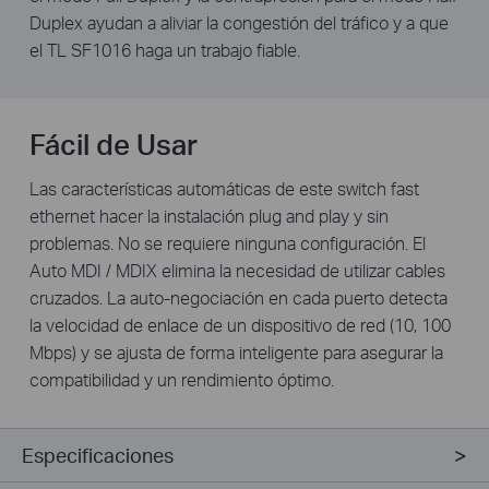
Duplex ayudan a aliviar la congestión del tráfico y a que
el TL SF1016 haga un trabajo fiable.
Fácil de Usar
Las características automáticas de este switch fast
ethernet hacer la instalación plug and play y sin
problemas. No se requiere ninguna configuración. El
Auto MDI / MDIX elimina la necesidad de utilizar cables
cruzados. La auto-negociación en cada puerto detecta
la velocidad de enlace de un dispositivo de red (10, 100
Mbps) y se ajusta de forma inteligente para asegurar la
compatibilidad y un rendimiento óptimo.
Especificaciones