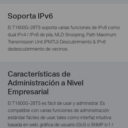
Soporta IPv6
El T1600G-28TS soporta varias funciones de IPv6 como
dual IPv4 / IPv6 de pila, MLD Snooping, Path Maximum
Transmission Unit (PMTU) Descubrimiento & IPv6
dedescubrimiento de vecinos.
Características de
Administración a Nivel
Empresarial
El T1600G-28TS es fácil de usar y administrar. Es
compatible con varias funciones de administración
estándar fáciles de usar, tales como interfaz intuitiva
basada en web, gráfica de usuario (GUI) o SNMP (v1 /