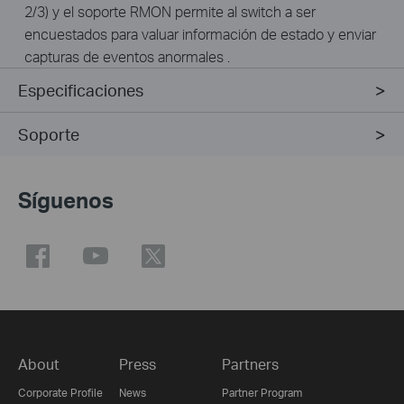
2/3) y el soporte RMON permite al switch a ser
encuestados para valuar información de estado y enviar
capturas de eventos anormales .
Especificaciones
Soporte
Síguenos
About
Press
Partners
Corporate Profile
News
Partner Program