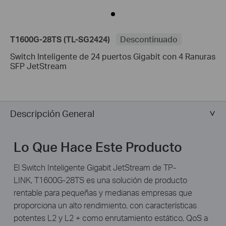
T1600G-28TS (TL-SG2424)
Descontinuado
Switch Inteligente de 24 puertos Gigabit con 4 Ranuras
SFP JetStream
Descripción General
Lo Que Hace Este Producto
El Switch Inteligente Gigabit JetStream de TP-
LINK, T1600G-28TS es una solución de producto
rentable para pequeñas y medianas empresas que
proporciona un alto rendimiento, con características
potentes L2 y L2 + como enrutamiento estático, QoS a