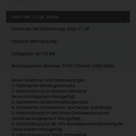
VIGI VMS_1.7.24_32bits
Datum der Veröffentlichung:
2024-11-28
Sprache:
Mehrsprachig
Dateigröße:
467.56 MB
Betriebssystem: Windows 7/10/11/Server 2008 32bits
Neue Funktionen und Verbesserungen:
1. Optimiertes Wiedergabemodul.
2. Unterstützung für benutzerdefinierte
Benachrichtigungen hinzugefügt.
3. Optimiertes Geräteverwaltungsmodul.
4. Optimiertes Gerätekarten- und Design-Tool-Modul.
5. Unterstützung für das Modul Gerätewartung und
Gerätewartungsverlauf hinzugefügt.
6. Unterstützung für die 2FA-Anmeldeauthentifizierung mit
Cloud-Konten hinzugefügt.
7. Unterstützung für DDNS hinzugefügt.