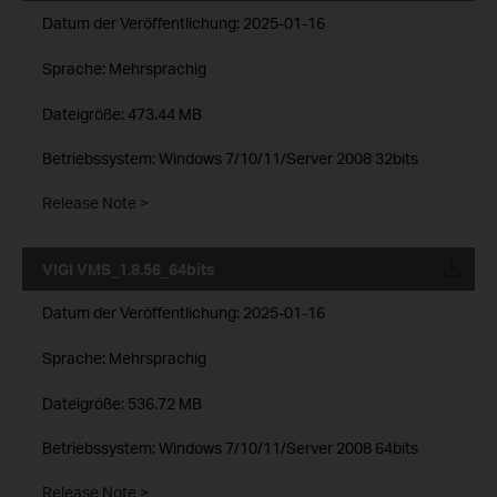
Datum der Veröffentlichung:
2025-01-16
Sprache:
Mehrsprachig
Dateigröße:
473.44 MB
Betriebssystem: Windows 7/10/11/Server 2008 32bits
Release Note >
VIGI VMS_1.8.56_64bits
Datum der Veröffentlichung:
2025-01-16
Sprache:
Mehrsprachig
Dateigröße:
536.72 MB
Betriebssystem: Windows 7/10/11/Server 2008 64bits
Release Note >