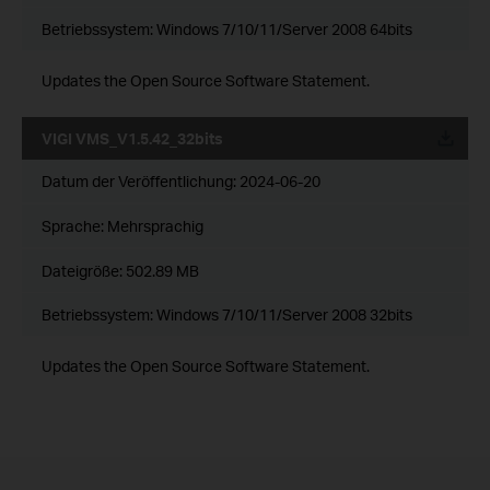
Betriebssystem: Windows 7/10/11/Server 2008 64bits
Updates the Open Source Software Statement.
VIGI VMS_V1.5.42_32bits
Datum der Veröffentlichung:
2024-06-20
Sprache:
Mehrsprachig
Dateigröße:
502.89 MB
Betriebssystem: Windows 7/10/11/Server 2008 32bits
Updates the Open Source Software Statement.