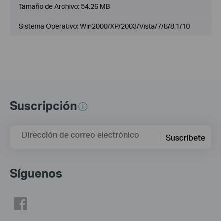
Tamaño de Archivo:
54.26 MB
Sistema Operativo: Win2000/XP/2003/Vista/7/8/8.1/10
Suscripción
Dirección de correo electrónico
Suscríbete
Síguenos