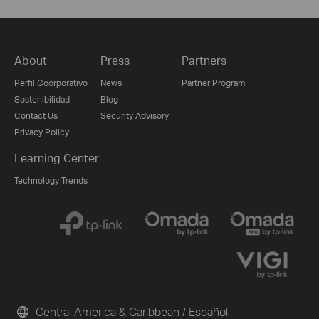
About
Press
Partners
Perfil Coorporativo
News
Partner Program
Sostenibilidad
Blog
Contact Us
Security Advisory
Privacy Policy
Learning Center
Technology Trends
Central America & Caribbean / Español