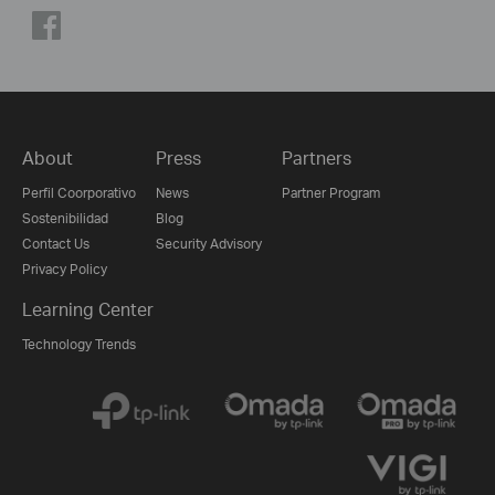
About
Press
Partners
Perfil Coorporativo
News
Partner Program
Sostenibilidad
Blog
Contact Us
Security Advisory
Privacy Policy
Learning Center
Technology Trends