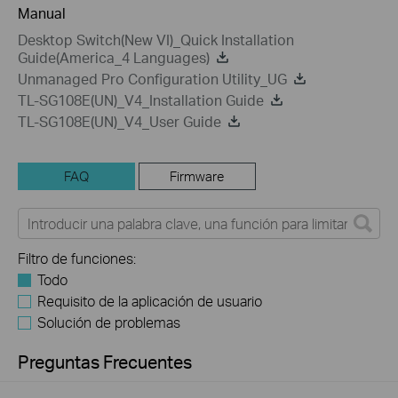
Manual
Desktop Switch(New VI)_Quick Installation
Guide(America_4 Languages)
Unmanaged Pro Configuration Utility_UG
TL-SG108E(UN)_V4_Installation Guide
TL-SG108E(UN)_V4_User Guide
FAQ
Firmware
Filtro de funciones:
Todo
Requisito de la aplicación de usuario
Solución de problemas
Preguntas Frecuentes